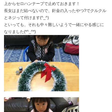
上からセロハンテープで止めておきます！
長女はまだ結べないので、針金の入ったやつ?でクルクル
とネジって付けます(^_^)
といっても、それも中々難しいようで一緒にやる感じに
なりました(*^_^*)