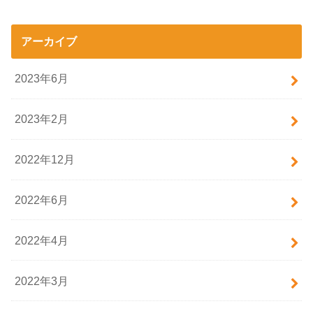
アーカイブ
2023年6月
2023年2月
2022年12月
2022年6月
2022年4月
2022年3月