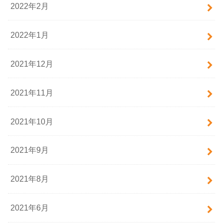
2022年2月
2022年1月
2021年12月
2021年11月
2021年10月
2021年9月
2021年8月
2021年6月