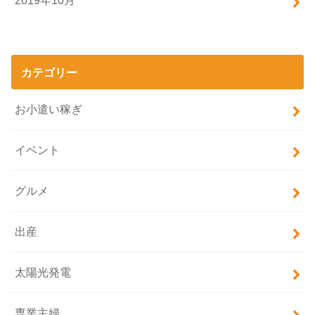
2019年10月
カテゴリー
お小遣い稼ぎ
イベント
グルメ
出産
太陽光発電
専業主婦