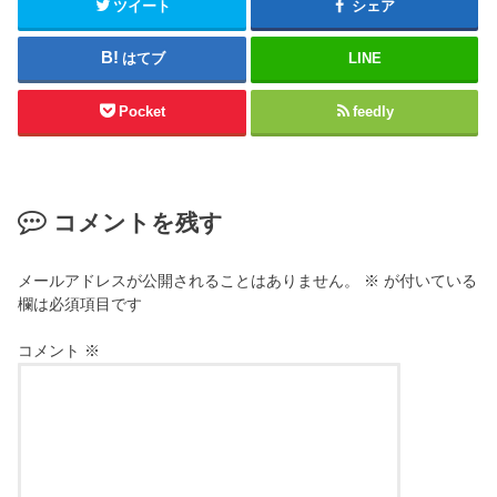
ツイート
シェア
はてブ
LINE
Pocket
feedly
コメントを残す
メールアドレスが公開されることはありません。
※
が付いている
欄は必須項目です
コメント
※