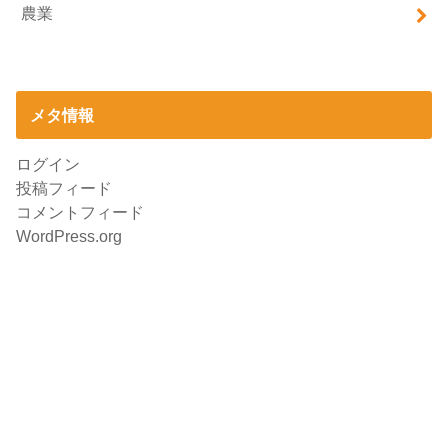
農業
メタ情報
ログイン
投稿フィード
コメントフィード
WordPress.org