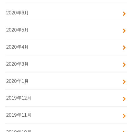
2020年6月
2020年5月
2020年4月
2020年3月
2020年1月
2019年12月
2019年11月