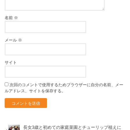
名前
※
メール
※
サイト
次回のコメントで使用するためブラウザーに自分の名前、メー
ルアドレス、サイトを保存する。
長女3歳と初めての家庭菜園とチューリップ植えに