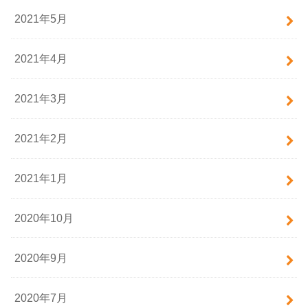
2021年5月
2021年4月
2021年3月
2021年2月
2021年1月
2020年10月
2020年9月
2020年7月