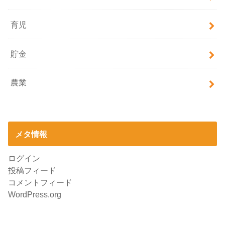
育児
貯金
農業
メタ情報
ログイン
投稿フィード
コメントフィード
WordPress.org