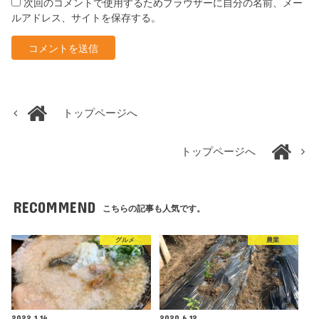
次回のコメントで使用するためブラウザーに自分の名前、メー
ルアドレス、サイトを保存する。
トップページへ
トップページへ
RECOMMEND
こちらの記事も人気です。
グルメ
農業
2022.1.14
2020.6.12