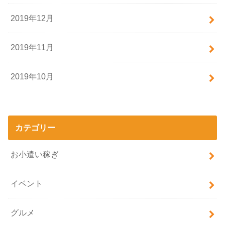
2019年12月
2019年11月
2019年10月
カテゴリー
お小遣い稼ぎ
イベント
グルメ