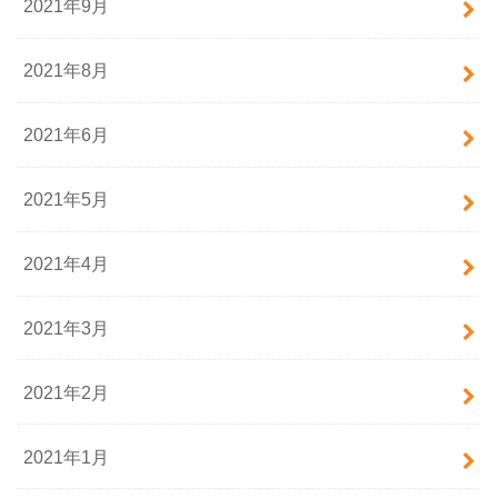
2021年9月
2021年8月
2021年6月
2021年5月
2021年4月
2021年3月
2021年2月
2021年1月