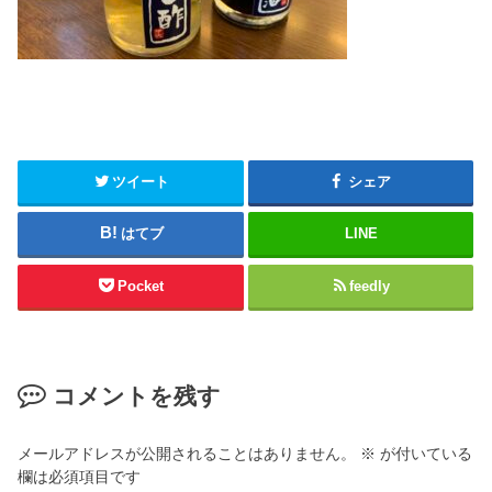
ツイート
シェア
はてブ
LINE
Pocket
feedly
コメントを残す
メールアドレスが公開されることはありません。
※
が付いている
欄は必須項目です