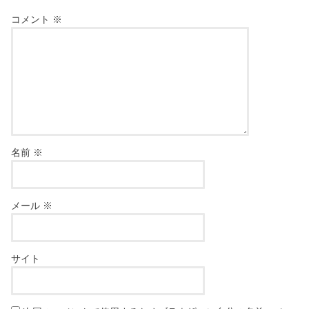
コメント
※
名前
※
メール
※
サイト