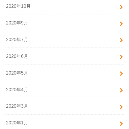
2020年10月
2020年9月
2020年7月
2020年6月
2020年5月
2020年4月
2020年3月
2020年1月