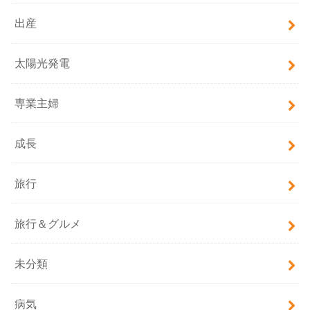
出産
太陽光発電
専業主婦
成長
旅行
旅行＆グルメ
未分類
病気