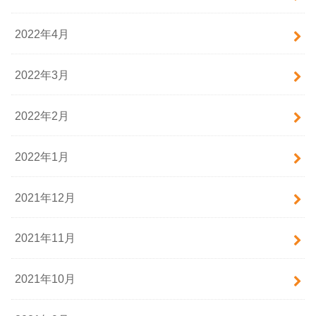
2022年4月
2022年3月
2022年2月
2022年1月
2021年12月
2021年11月
2021年10月