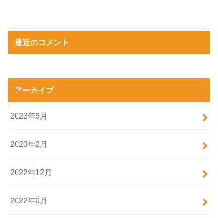
最近のコメント
アーカイブ
2023年6月
2023年2月
2022年12月
2022年6月