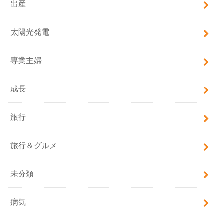
出産
太陽光発電
専業主婦
成長
旅行
旅行＆グルメ
未分類
病気