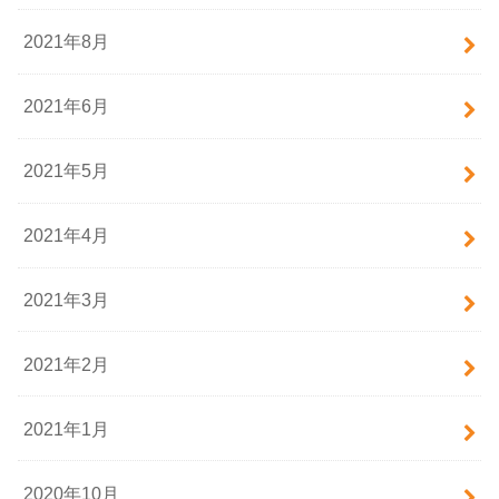
2021年8月
2021年6月
2021年5月
2021年4月
2021年3月
2021年2月
2021年1月
2020年10月