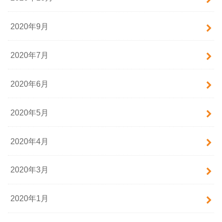
2020年9月
2020年7月
2020年6月
2020年5月
2020年4月
2020年3月
2020年1月