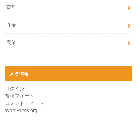
育児
貯金
農業
メタ情報
ログイン
投稿フィード
コメントフィード
WordPress.org