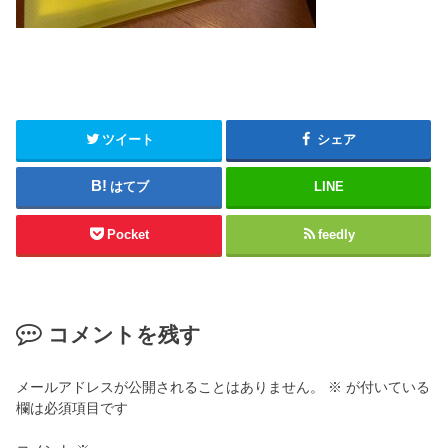
ツイート
シェア
はてブ
LINE
Pocket
feedly
コメントを残す
メールアドレスが公開されることはありません。
※
が付いている
欄は必須項目です