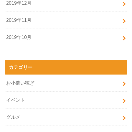
2019年12月
2019年11月
2019年10月
カテゴリー
お小遣い稼ぎ
イベント
グルメ