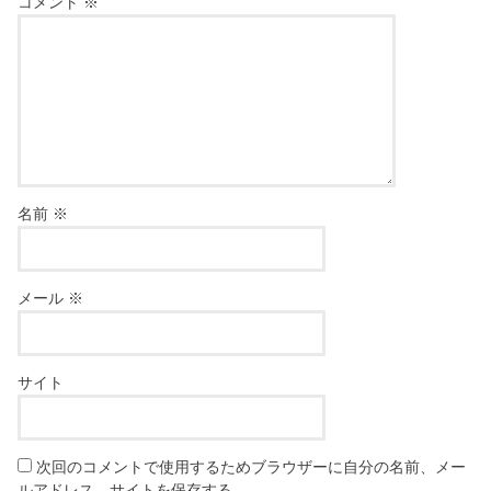
コメント
※
名前
※
メール
※
サイト
次回のコメントで使用するためブラウザーに自分の名前、メー
ルアドレス、サイトを保存する。