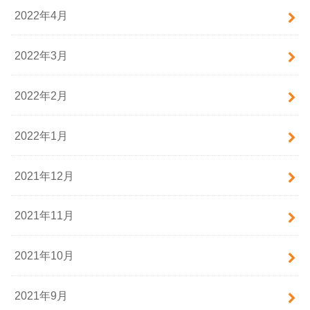
2022年4月
2022年3月
2022年2月
2022年1月
2021年12月
2021年11月
2021年10月
2021年9月