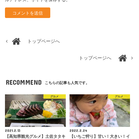
トップページへ
トップページへ
RECOMMEND
こちらの記事も人気です。
グルメ
グルメ
2021.2.13
2022.2.24
【高知県観光グルメ】土佐タタキ
【いちご狩り】甘い！大きい！イ