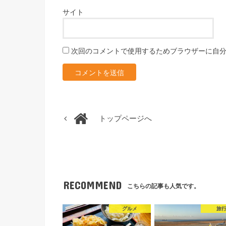
サイト
次回のコメントで使用するためブラウザーに自
トップページへ
RECOMMEND
こちらの記事も人気です。
グルメ
旅