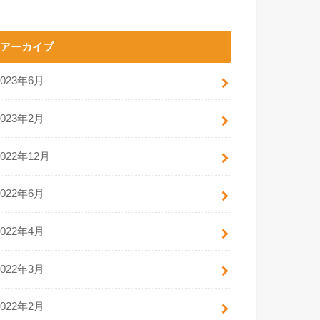
アーカイブ
2023年6月
2023年2月
2022年12月
2022年6月
2022年4月
2022年3月
2022年2月