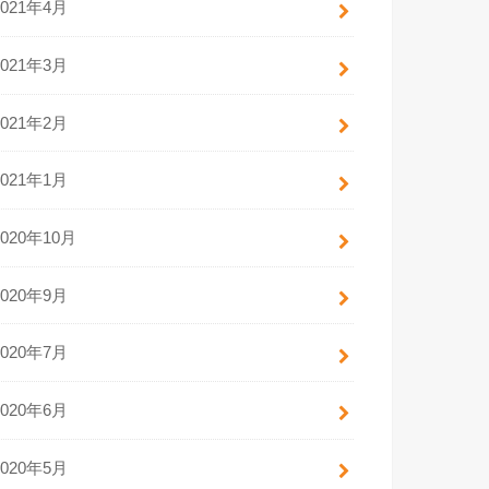
2021年4月
2021年3月
2021年2月
2021年1月
2020年10月
2020年9月
2020年7月
2020年6月
2020年5月