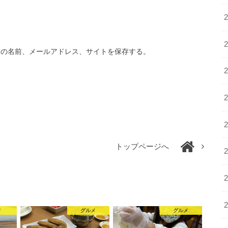
分の名前、メールアドレス、サイトを保存する。
トップページへ
行
グルメ
グルメ