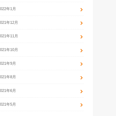
2022年1月
2021年12月
2021年11月
2021年10月
2021年9月
2021年8月
2021年6月
2021年5月