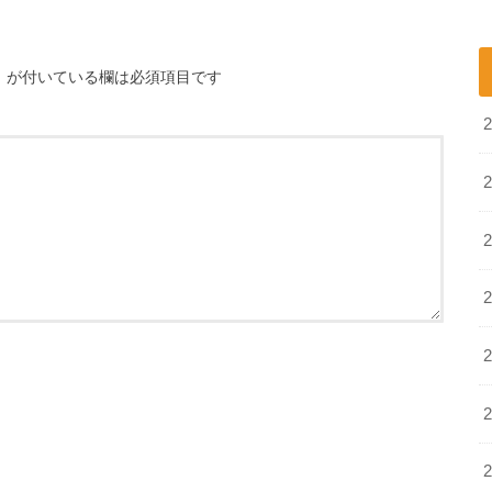
※
が付いている欄は必須項目です