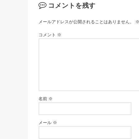
コメントを残す
メールアドレスが公開されることはありません。
コメント
※
名前
※
メール
※