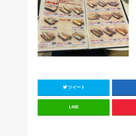
ツイート
LINE