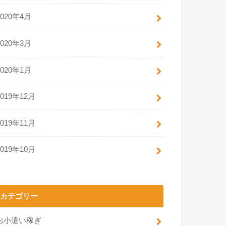
2020年4月
2020年3月
2020年1月
2019年12月
2019年11月
2019年10月
カテゴリー
お小遣い稼ぎ