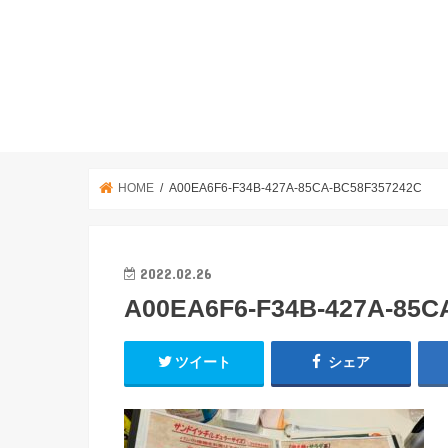
HOME
A00EA6F6-F34B-427A-85CA-BC58F357242C
2022.02.26
A00EA6F6-F34B-427A-85C
ツイート
シェア