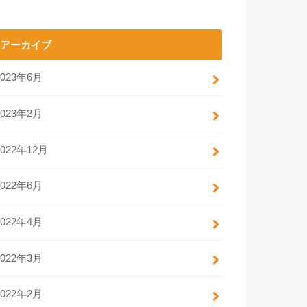
アーカイブ
2023年6月
2023年2月
2022年12月
2022年6月
2022年4月
2022年3月
2022年2月