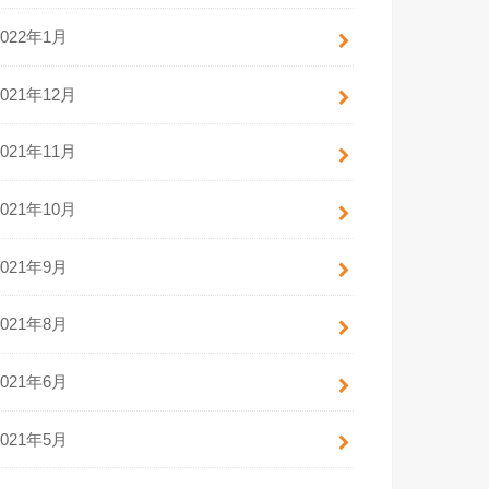
2022年1月
2021年12月
2021年11月
2021年10月
2021年9月
2021年8月
2021年6月
2021年5月