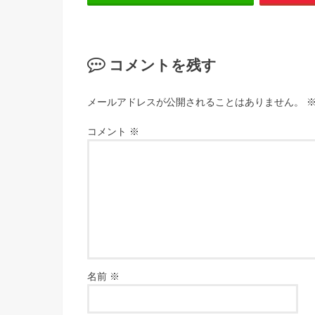
コメントを残す
メールアドレスが公開されることはありません。
コメント
※
名前
※