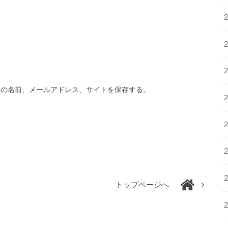
分の名前、メールアドレス、サイトを保存する。
トップページへ