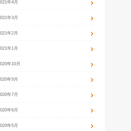
2021年4月
2021年3月
2021年2月
2021年1月
2020年10月
2020年9月
2020年7月
2020年6月
2020年5月