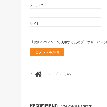
メール
※
サイト
次回のコメントで使用するためブラウザーに自
トップページへ
RECOMMEND
こちらの記事も人気です。