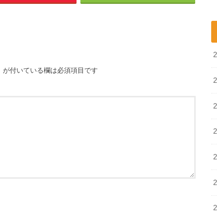
※
が付いている欄は必須項目です