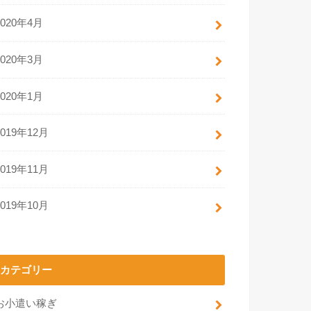
2020年4月
2020年3月
2020年1月
2019年12月
2019年11月
2019年10月
カテゴリー
お小遣い稼ぎ