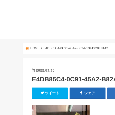
HOME
E4DB85C4-0C91-45A2-B82A-1341920E8142
2022.03.30
E4DB85C4-0C91-45A2-B82
ツイート
シェア