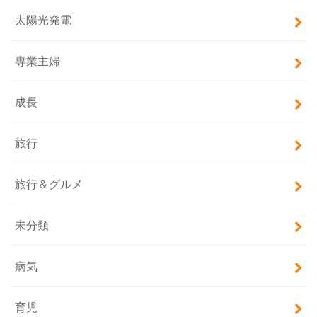
太陽光発電
専業主婦
成長
旅行
旅行＆グルメ
未分類
病気
育児