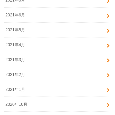
2021年8月
2021年6月
2021年5月
2021年4月
2021年3月
2021年2月
2021年1月
2020年10月