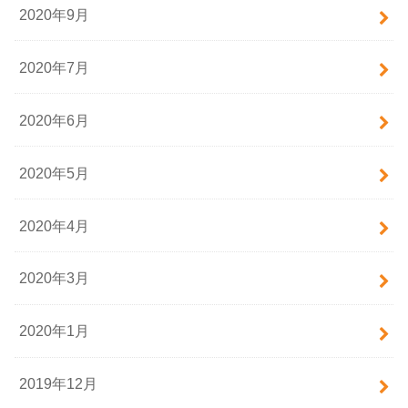
2020年9月
2020年7月
2020年6月
2020年5月
2020年4月
2020年3月
2020年1月
2019年12月