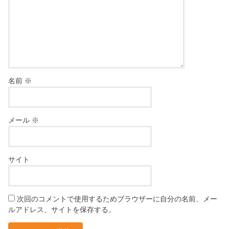
名前
※
メール
※
サイト
次回のコメントで使用するためブラウザーに自分の名前、メー
ルアドレス、サイトを保存する。