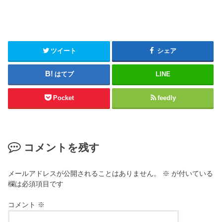
ツイート
シェア
はてブ
LINE
Pocket
feedly
コメントを残す
メールアドレスが公開されることはありません。
※
が付いている
欄は必須項目です
コメント
※