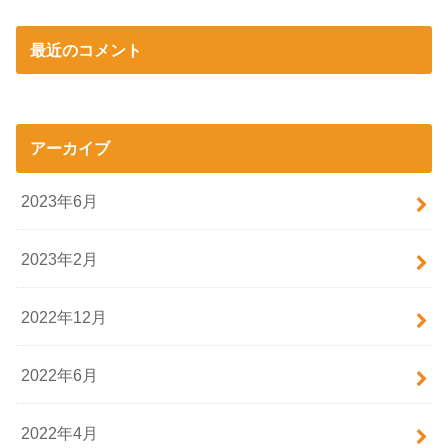
最近のコメント
アーカイブ
2023年6月
2023年2月
2022年12月
2022年6月
2022年4月