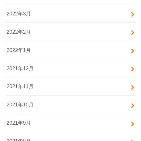
2022年3月
2022年2月
2022年1月
2021年12月
2021年11月
2021年10月
2021年9月