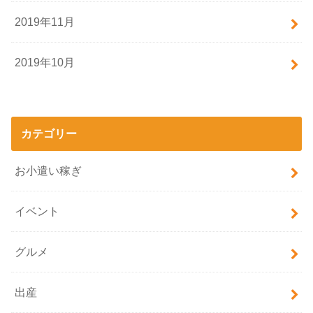
2019年11月
2019年10月
カテゴリー
お小遣い稼ぎ
イベント
グルメ
出産