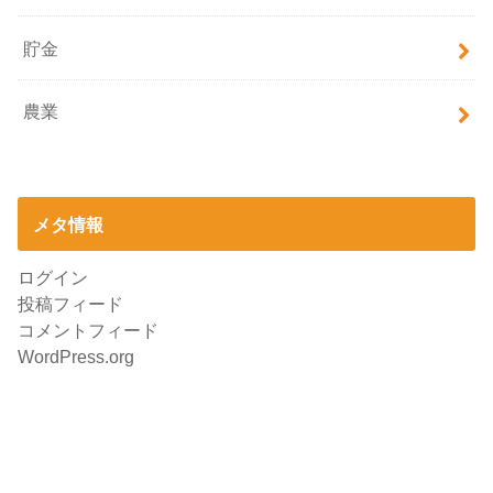
貯金
農業
メタ情報
ログイン
投稿フィード
コメントフィード
WordPress.org