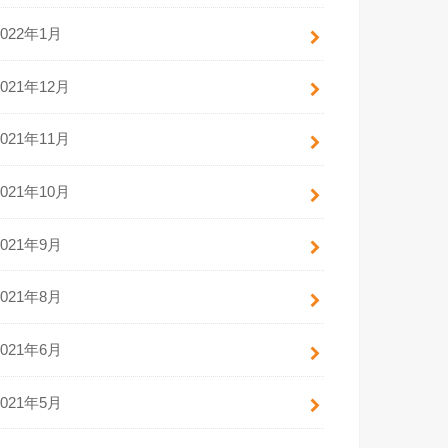
2022年1月
2021年12月
2021年11月
2021年10月
2021年9月
2021年8月
2021年6月
2021年5月