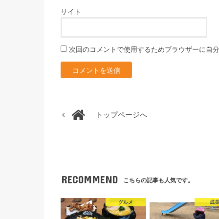
サイト
次回のコメントで使用するためブラウザーに自
トップページへ
RECOMMEND
こちらの記事も人気です。
グルメ
成