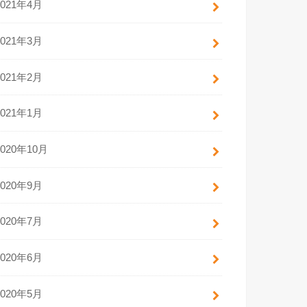
2021年4月
2021年3月
2021年2月
2021年1月
2020年10月
2020年9月
2020年7月
2020年6月
2020年5月