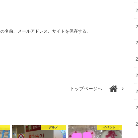
分の名前、メールアドレス、サイトを保存する。
トップページへ
長
グルメ
イベント