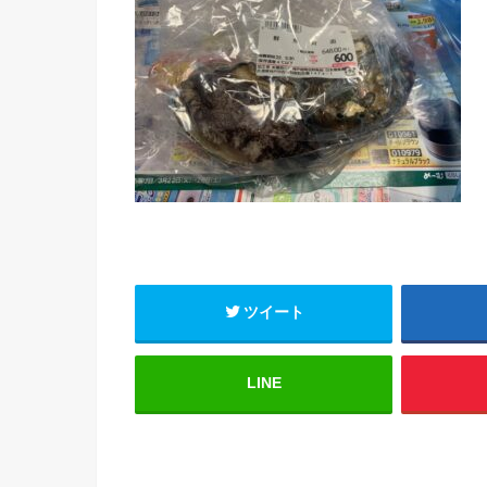
ツイート
LINE