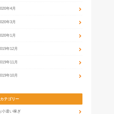
2020年4月
2020年3月
2020年1月
2019年12月
2019年11月
2019年10月
カテゴリー
お小遣い稼ぎ