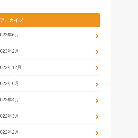
アーカイブ
2023年6月
2023年2月
2022年12月
2022年6月
2022年4月
2022年3月
2022年2月