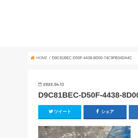
HOME
D9C81BEC-D50F-4438-8D00-74C9FB34DA4C
2022.04.13
D9C81BEC-D50F-4438-8D0
ツイート
シェア