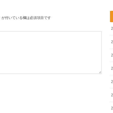
※
が付いている欄は必須項目です