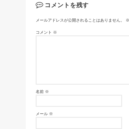
コメントを残す
メールアドレスが公開されることはありません。
コメント
※
名前
※
メール
※