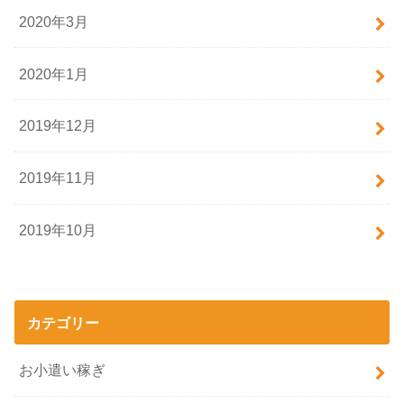
2020年3月
2020年1月
2019年12月
2019年11月
2019年10月
カテゴリー
お小遣い稼ぎ