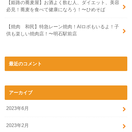
【姫路の蕎麦屋】お酒よく飲む人、ダイエット、美容
必見！蕎麦を食べて健康になろう！〜ひめそば
【焼肉 和民】特急レーン焼肉！AIロボもいるよ！子
供も楽しい焼肉店！〜明石駅前店
最近のコメント
アーカイブ
2023年6月
2023年2月