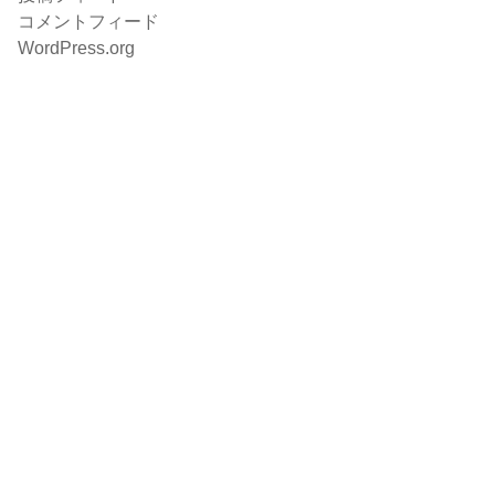
コメントフィード
WordPress.org