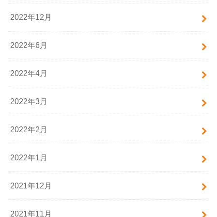
2022年12月
2022年6月
2022年4月
2022年3月
2022年2月
2022年1月
2021年12月
2021年11月