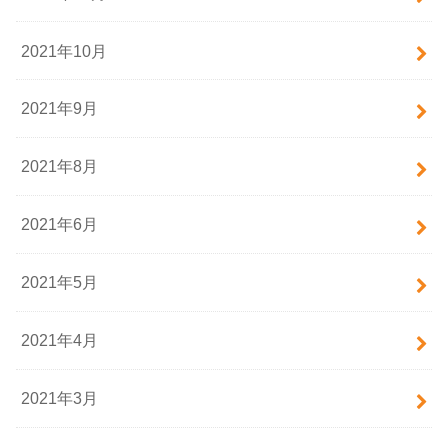
2021年10月
2021年9月
2021年8月
2021年6月
2021年5月
2021年4月
2021年3月