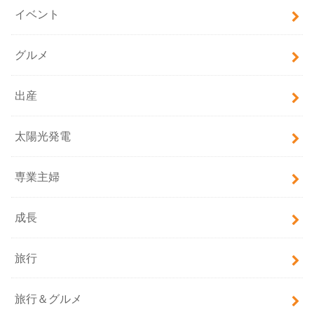
イベント
グルメ
出産
太陽光発電
専業主婦
成長
旅行
旅行＆グルメ