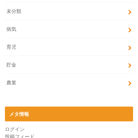
未分類
病気
育児
貯金
農業
メタ情報
ログイン
投稿フィード