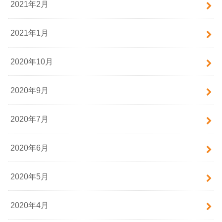
2021年2月
2021年1月
2020年10月
2020年9月
2020年7月
2020年6月
2020年5月
2020年4月