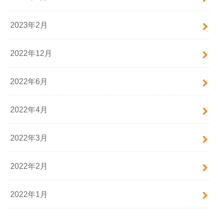
2023年2月
2022年12月
2022年6月
2022年4月
2022年3月
2022年2月
2022年1月