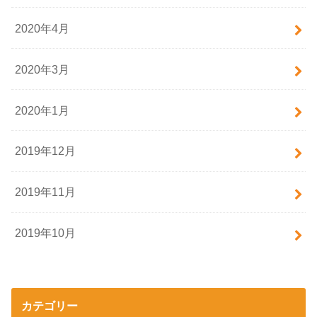
2020年4月
2020年3月
2020年1月
2019年12月
2019年11月
2019年10月
カテゴリー