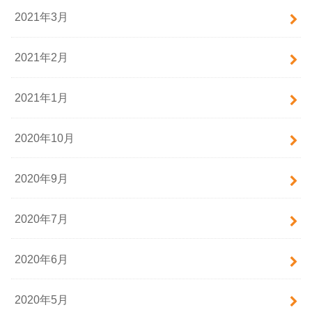
2021年3月
2021年2月
2021年1月
2020年10月
2020年9月
2020年7月
2020年6月
2020年5月