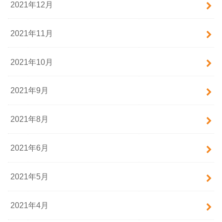
2021年12月
2021年11月
2021年10月
2021年9月
2021年8月
2021年6月
2021年5月
2021年4月