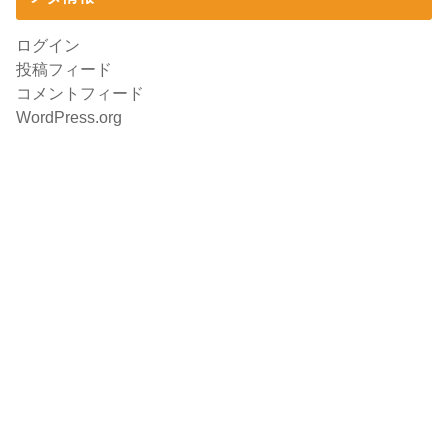
ログイン
投稿フィード
コメントフィード
WordPress.org