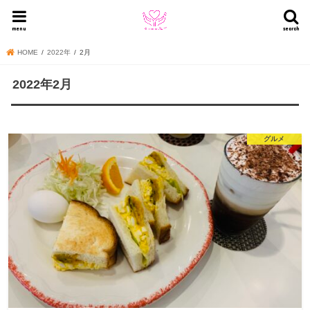
menu
search
HOME
2022年
2月
2022年2月
グルメ