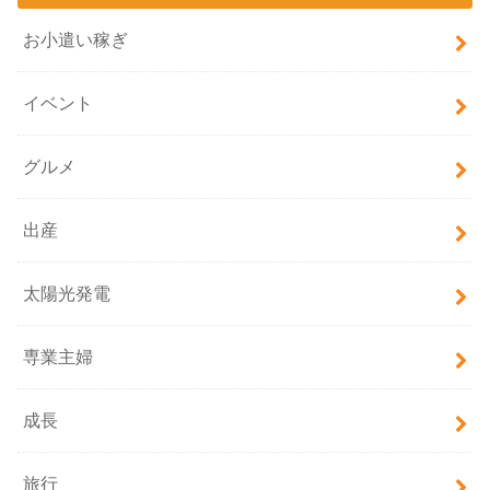
お小遣い稼ぎ
イベント
グルメ
出産
太陽光発電
専業主婦
成長
旅行