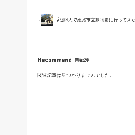
家族4人で姫路市立動物園に行ってき
Recommend
関連記事
関連記事は見つかりませんでした。