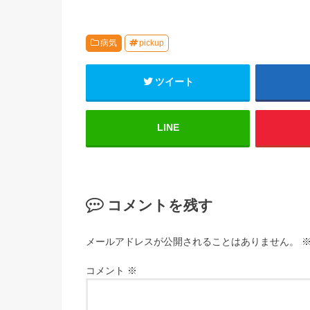
病気
pickup
ツイート
LINE
コメントを残す
メールアドレスが公開されることはありません。
コメント
※