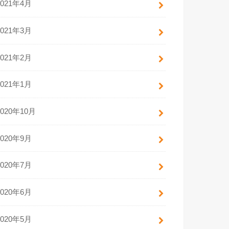
2021年4月
2021年3月
2021年2月
2021年1月
2020年10月
2020年9月
2020年7月
2020年6月
2020年5月