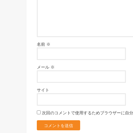
名前
※
メール
※
サイト
次回のコメントで使用するためブラウザーに自