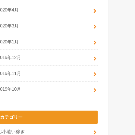
2020年4月
2020年3月
2020年1月
2019年12月
2019年11月
2019年10月
カテゴリー
お小遣い稼ぎ