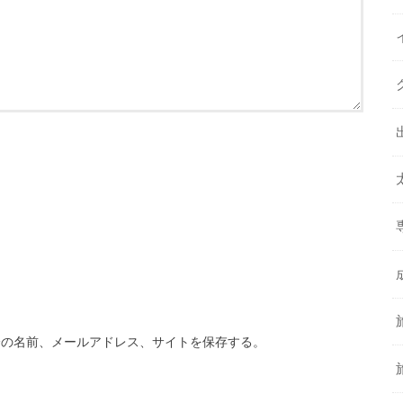
分の名前、メールアドレス、サイトを保存する。