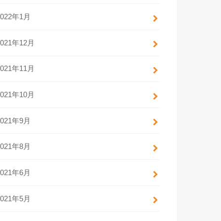
2022年1月
2021年12月
2021年11月
2021年10月
2021年9月
2021年8月
2021年6月
2021年5月