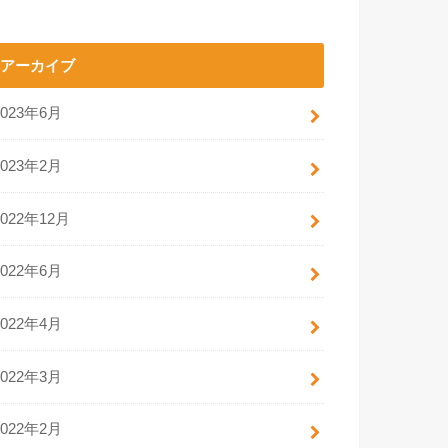
アーカイブ
2023年6月
2023年2月
2022年12月
2022年6月
2022年4月
2022年3月
2022年2月