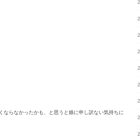
くならなかったかも、と思うと娘に申し訳ない気持ちに