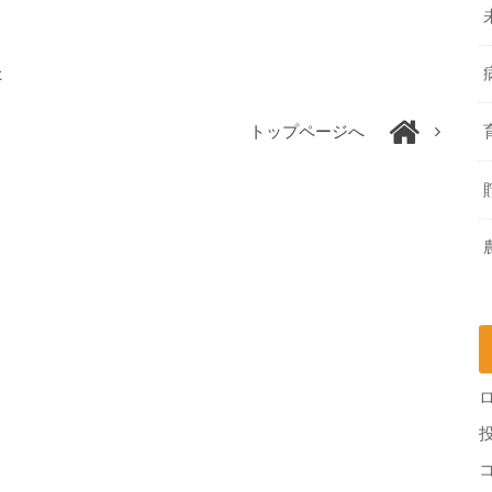
た
トップページへ