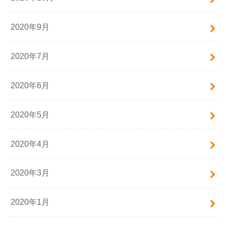
2020年9月
2020年7月
2020年6月
2020年5月
2020年4月
2020年3月
2020年1月