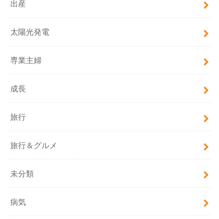
出産
太陽光発電
専業主婦
成長
旅行
旅行＆グルメ
未分類
病気