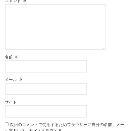
コメント
※
名前
※
メール
※
サイト
次回のコメントで使用するためブラウザーに自分の名前、メー
ルアドレス、サイトを保存する。