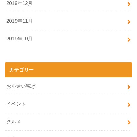
2019年12月
2019年11月
2019年10月
カテゴリー
お小遣い稼ぎ
イベント
グルメ