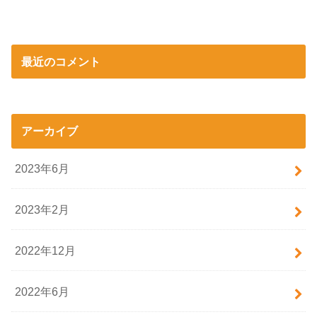
最近のコメント
アーカイブ
2023年6月
2023年2月
2022年12月
2022年6月