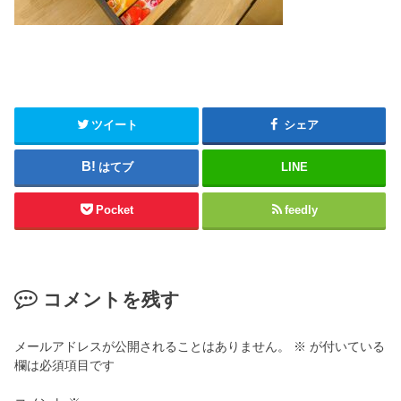
ツイート
シェア
はてブ
LINE
Pocket
feedly
コメントを残す
メールアドレスが公開されることはありません。
※
が付いている
欄は必須項目です