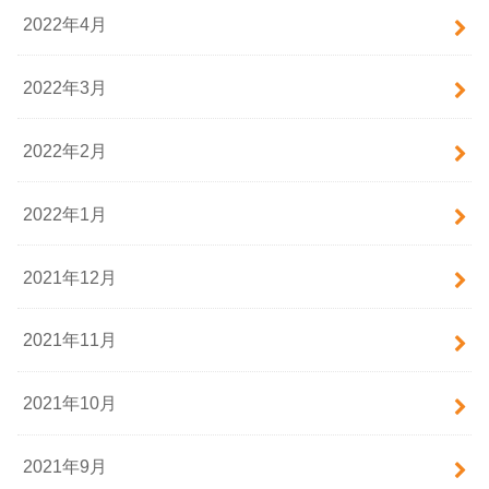
2022年4月
2022年3月
2022年2月
2022年1月
2021年12月
2021年11月
2021年10月
2021年9月