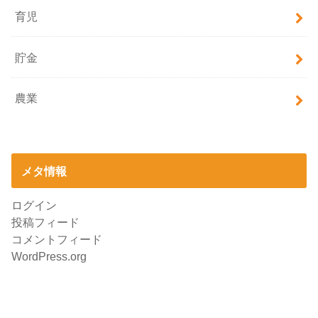
育児
貯金
農業
メタ情報
ログイン
投稿フィード
コメントフィード
WordPress.org