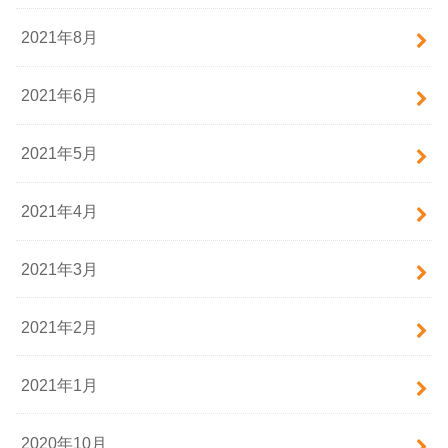
2021年8月
2021年6月
2021年5月
2021年4月
2021年3月
2021年2月
2021年1月
2020年10月