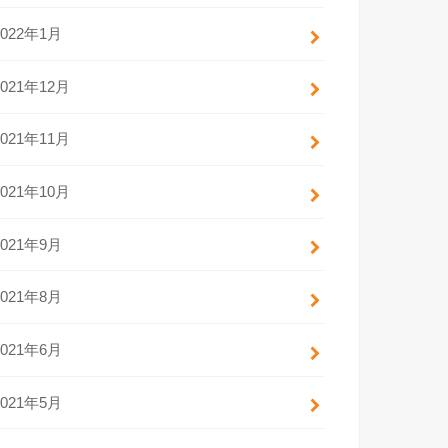
2022年1月
2021年12月
2021年11月
2021年10月
2021年9月
2021年8月
2021年6月
2021年5月