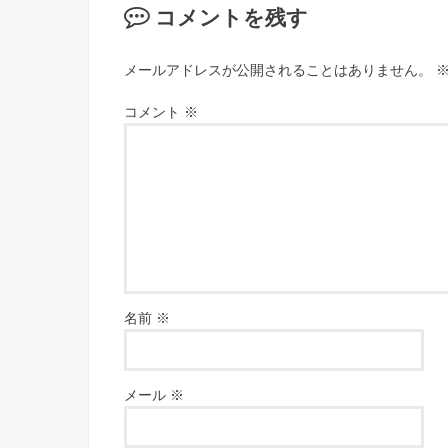
コメントを残す
メールアドレスが公開されることはありません。
コメント
※
名前
※
メール
※