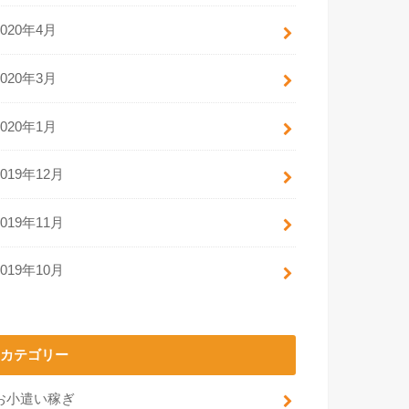
2020年4月
2020年3月
2020年1月
2019年12月
2019年11月
2019年10月
カテゴリー
お小遣い稼ぎ