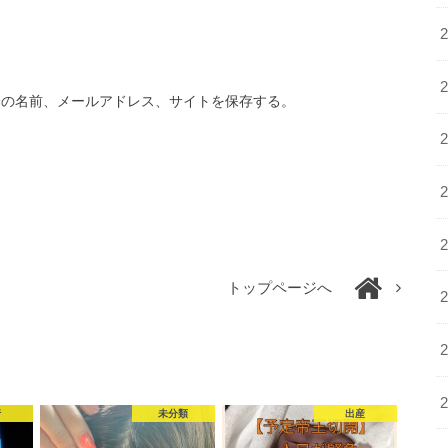
分の名前、メールアドレス、サイトを保存する。
トップページへ
行
未分類
出産