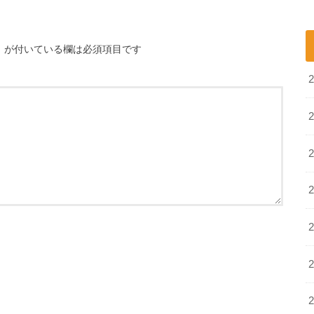
※
が付いている欄は必須項目です