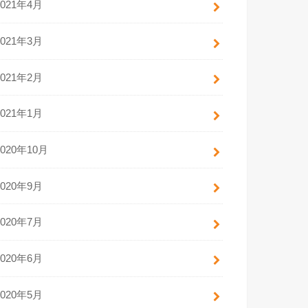
2021年4月
2021年3月
2021年2月
2021年1月
2020年10月
2020年9月
2020年7月
2020年6月
2020年5月