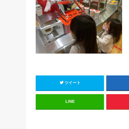
ツイート
LINE