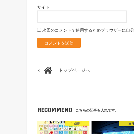
サイト
次回のコメントで使用するためブラウザーに自
トップページへ
RECOMMEND
こちらの記事も人気です。
成長
旅