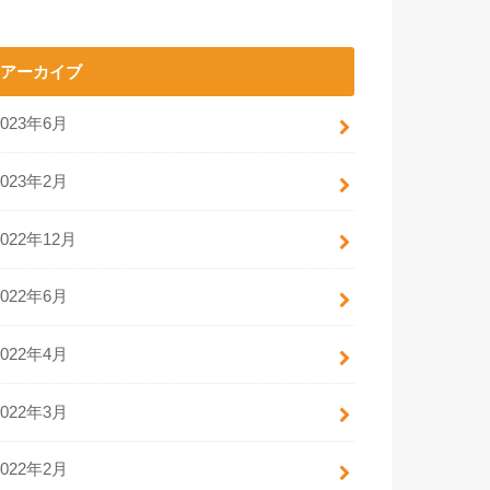
アーカイブ
2023年6月
2023年2月
2022年12月
2022年6月
2022年4月
2022年3月
2022年2月