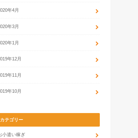
2020年4月
2020年3月
2020年1月
2019年12月
2019年11月
2019年10月
カテゴリー
お小遣い稼ぎ