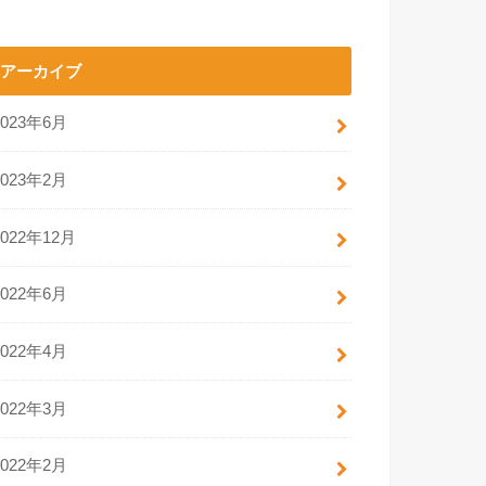
アーカイブ
2023年6月
2023年2月
2022年12月
2022年6月
2022年4月
2022年3月
2022年2月