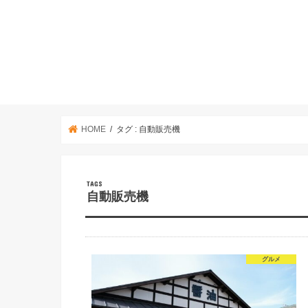
HOME
タグ : 自動販売機
自動販売機
グルメ