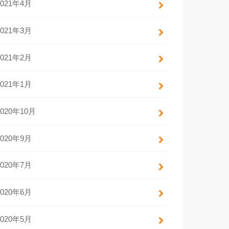
2021年4月
2021年3月
2021年2月
2021年1月
2020年10月
2020年9月
2020年7月
2020年6月
2020年5月