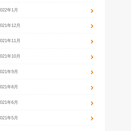
2022年1月
2021年12月
2021年11月
2021年10月
2021年9月
2021年8月
2021年6月
2021年5月