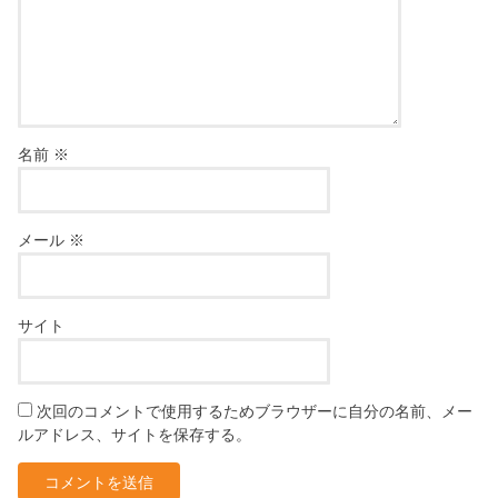
名前
※
メール
※
サイト
次回のコメントで使用するためブラウザーに自分の名前、メー
ルアドレス、サイトを保存する。