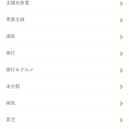
太陽光発電
専業主婦
成長
旅行
旅行＆グルメ
未分類
病気
育児