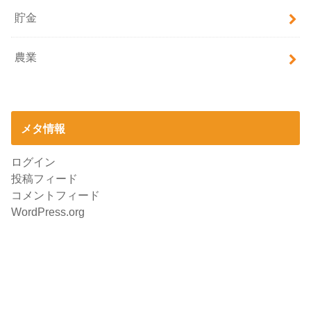
貯金
農業
メタ情報
ログイン
投稿フィード
コメントフィード
WordPress.org