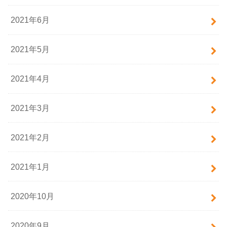
2021年6月
2021年5月
2021年4月
2021年3月
2021年2月
2021年1月
2020年10月
2020年9月