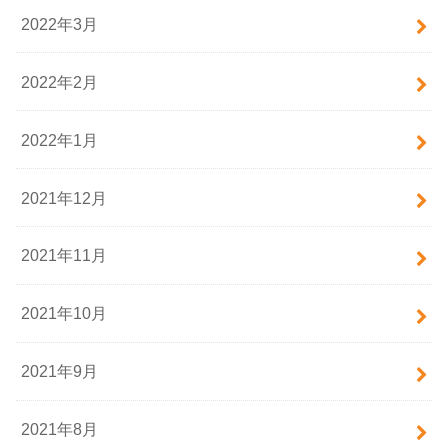
2022年3月
2022年2月
2022年1月
2021年12月
2021年11月
2021年10月
2021年9月
2021年8月