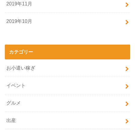
2019年11月
2019年10月
カテゴリー
お小遣い稼ぎ
イベント
グルメ
出産