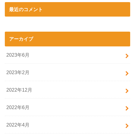
最近のコメント
アーカイブ
2023年6月
2023年2月
2022年12月
2022年6月
2022年4月