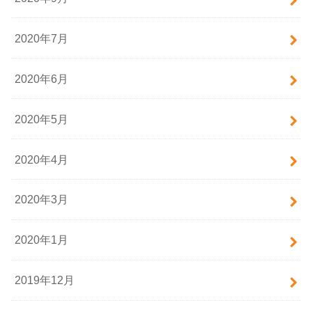
2020年7月
2020年6月
2020年5月
2020年4月
2020年3月
2020年1月
2019年12月