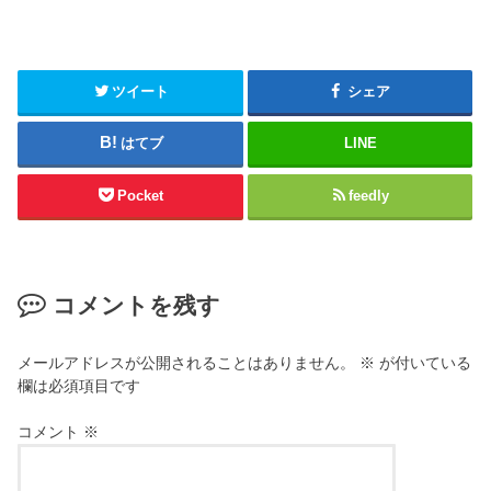
ツイート
シェア
はてブ
LINE
Pocket
feedly
コメントを残す
メールアドレスが公開されることはありません。
※
が付いている
欄は必須項目です
コメント
※