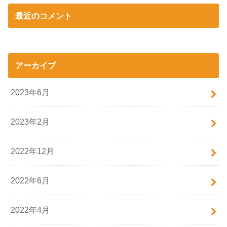
最近のコメント
アーカイブ
2023年6月
2023年2月
2022年12月
2022年6月
2022年4月