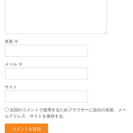
名前
※
メール
※
サイト
次回のコメントで使用するためブラウザーに自分の名前、メー
ルアドレス、サイトを保存する。