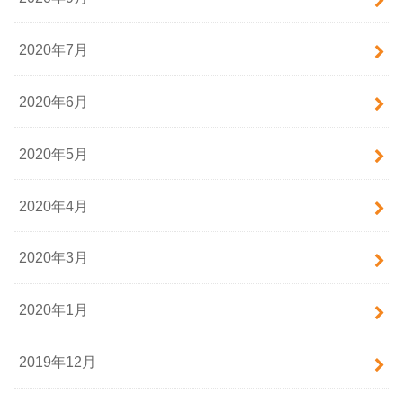
2020年7月
2020年6月
2020年5月
2020年4月
2020年3月
2020年1月
2019年12月