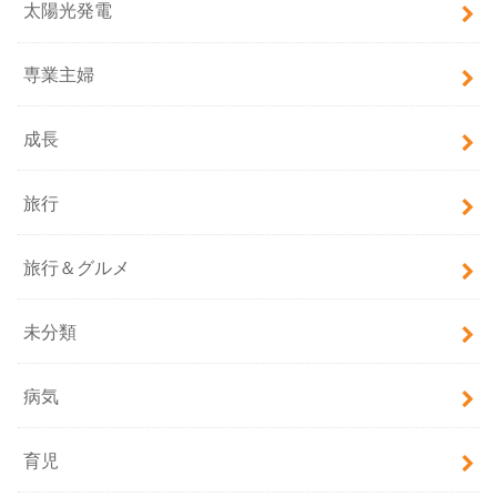
太陽光発電
専業主婦
成長
旅行
旅行＆グルメ
未分類
病気
育児