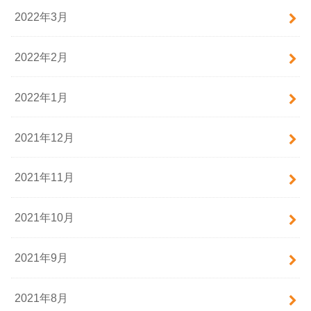
2022年3月
2022年2月
2022年1月
2021年12月
2021年11月
2021年10月
2021年9月
2021年8月