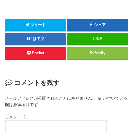
ツイート
シェア
はてブ
LINE
Pocket
feedly
コメントを残す
メールアドレスが公開されることはありません。
※
が付いている
欄は必須項目です
コメント
※