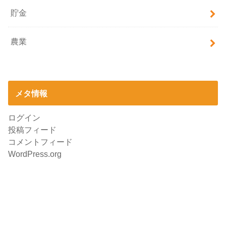
貯金
農業
メタ情報
ログイン
投稿フィード
コメントフィード
WordPress.org