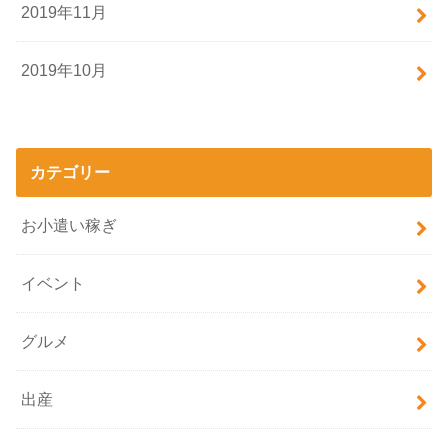
2019年11月
2019年10月
カテゴリー
お小遣い稼ぎ
イベント
グルメ
出産