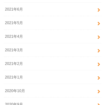
2021年6月
2021年5月
2021年4月
2021年3月
2021年2月
2021年1月
2020年10月
2020年9月