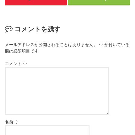
コメントを残す
メールアドレスが公開されることはありません。
※
が付いている
欄は必須項目です
コメント
※
名前
※