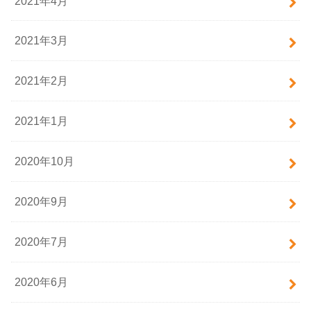
2021年4月
2021年3月
2021年2月
2021年1月
2020年10月
2020年9月
2020年7月
2020年6月