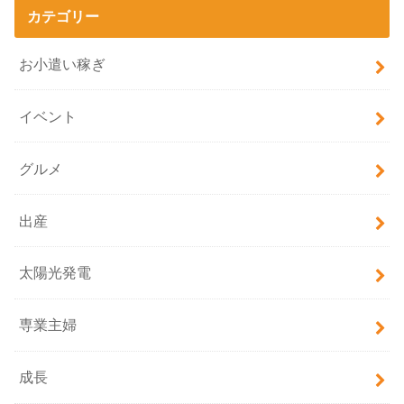
カテゴリー
お小遣い稼ぎ
イベント
グルメ
出産
太陽光発電
専業主婦
成長