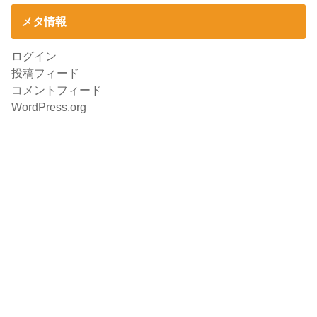
メタ情報
ログイン
投稿フィード
コメントフィード
WordPress.org