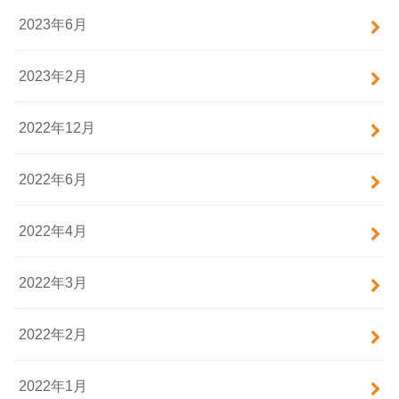
2023年6月
2023年2月
2022年12月
2022年6月
2022年4月
2022年3月
2022年2月
2022年1月