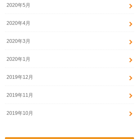
2020年5月
2020年4月
2020年3月
2020年1月
2019年12月
2019年11月
2019年10月