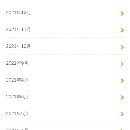
2021年12月
2021年11月
2021年10月
2021年9月
2021年8月
2021年6月
2021年5月