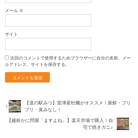
メール
※
サイト
次回のコメントで使用するためブラウザーに自分の名前、メー
ルアドレス、サイトを保存する。
【道の駅みつ】室津産牡蠣がオススメ！新鮮・プリ
プリ・臭みなし！
【越前かに問屋「ますよね」】楽天市場で購入！自
宅で焼きガニ♪