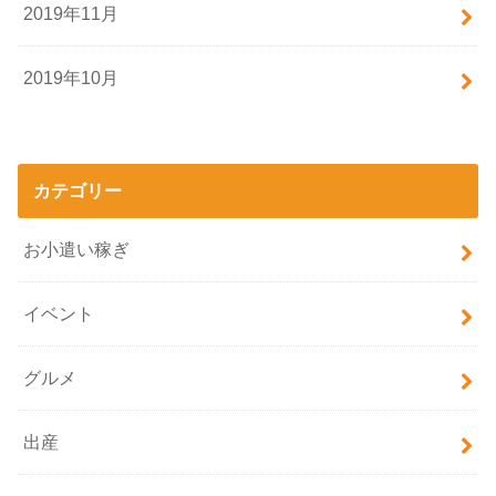
2019年11月
2019年10月
カテゴリー
お小遣い稼ぎ
イベント
グルメ
出産