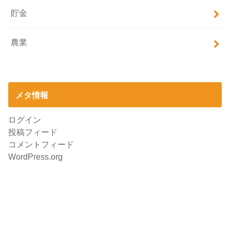
貯金
農業
メタ情報
ログイン
投稿フィード
コメントフィード
WordPress.org