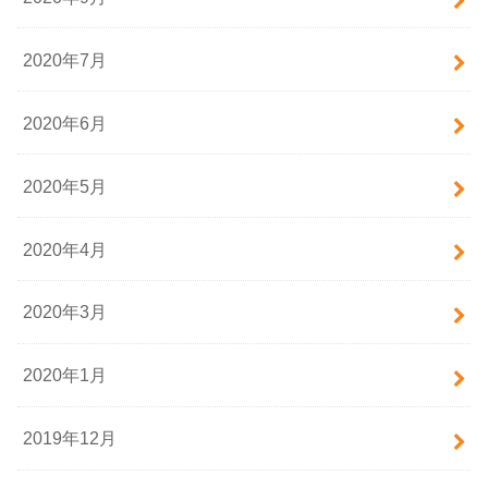
2020年7月
2020年6月
2020年5月
2020年4月
2020年3月
2020年1月
2019年12月