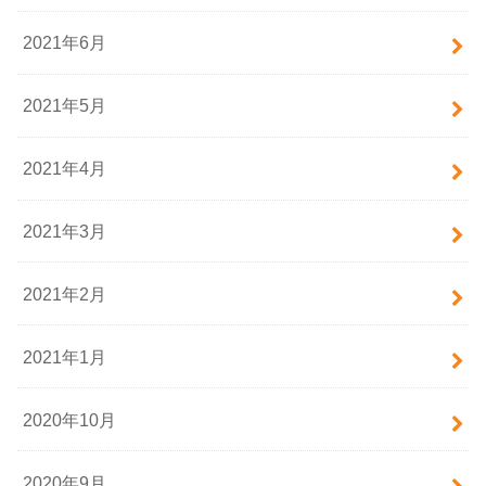
2021年6月
2021年5月
2021年4月
2021年3月
2021年2月
2021年1月
2020年10月
2020年9月