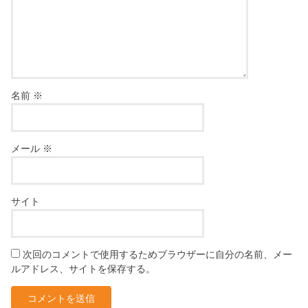
名前
※
メール
※
サイト
次回のコメントで使用するためブラウザーに自分の名前、メー
ルアドレス、サイトを保存する。