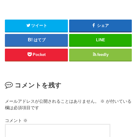
ツイート
シェア
はてブ
LINE
Pocket
feedly
コメントを残す
メールアドレスが公開されることはありません。
※
が付いている
欄は必須項目です
コメント
※