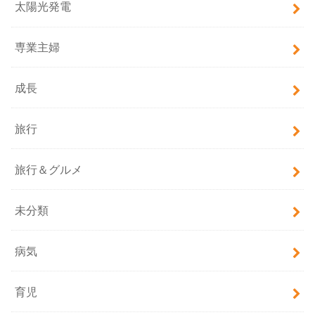
太陽光発電
専業主婦
成長
旅行
旅行＆グルメ
未分類
病気
育児