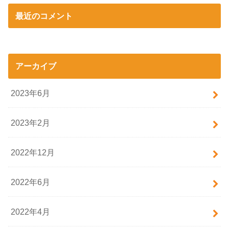
最近のコメント
アーカイブ
2023年6月
2023年2月
2022年12月
2022年6月
2022年4月