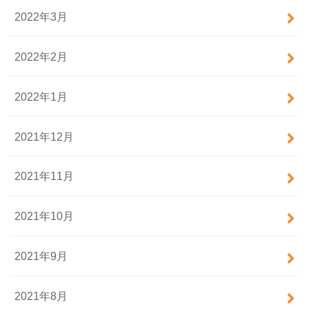
2022年3月
2022年2月
2022年1月
2021年12月
2021年11月
2021年10月
2021年9月
2021年8月