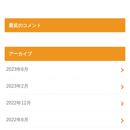
最近のコメント
アーカイブ
2023年6月
2023年2月
2022年12月
2022年6月