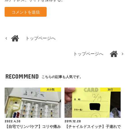
トップページへ
トップページへ
RECOMMEND
こちらの記事も人気です。
未分類
旅行
2022.4.30
2019.12.28
【自宅でリンパケア】コリや痛み
【チャイルドスイッチ】子連れで