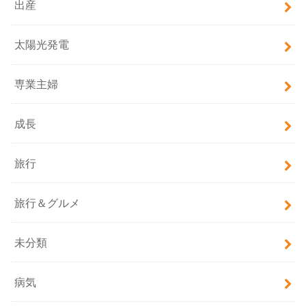
出産
太陽光発電
専業主婦
成長
旅行
旅行＆グルメ
未分類
病気