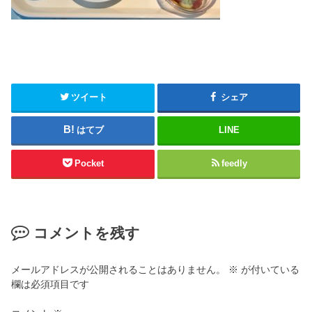
ツイート
シェア
はてブ
LINE
Pocket
feedly
コメントを残す
メールアドレスが公開されることはありません。
※
が付いている
欄は必須項目です