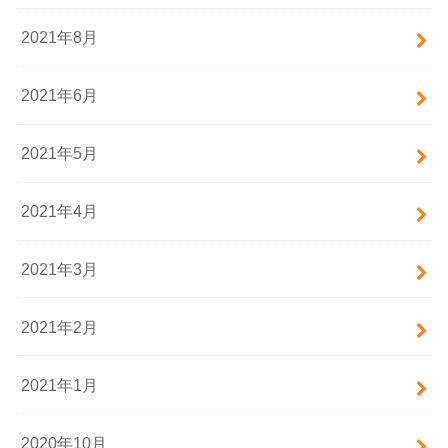
2021年8月
2021年6月
2021年5月
2021年4月
2021年3月
2021年2月
2021年1月
2020年10月