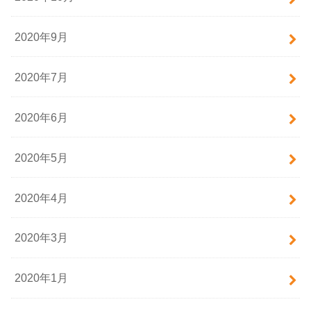
2020年9月
2020年7月
2020年6月
2020年5月
2020年4月
2020年3月
2020年1月