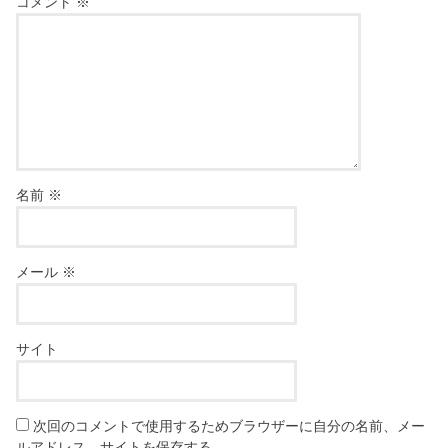
コメント
※
名前
※
メール
※
サイト
次回のコメントで使用するためブラウザーに自分の名前、メー
ルアドレス、サイトを保存する。