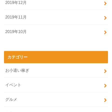
2019年12月
2019年11月
2019年10月
カテゴリー
お小遣い稼ぎ
イベント
グルメ