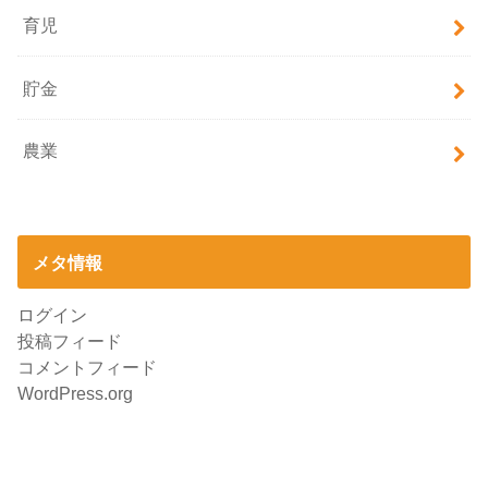
育児
貯金
農業
メタ情報
ログイン
投稿フィード
コメントフィード
WordPress.org