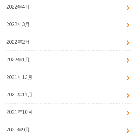
2022年4月
2022年3月
2022年2月
2022年1月
2021年12月
2021年11月
2021年10月
2021年9月