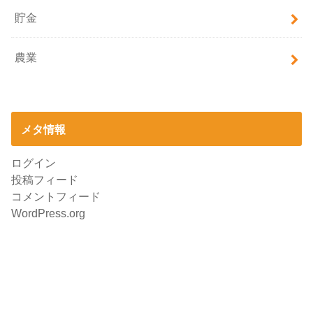
貯金
農業
メタ情報
ログイン
投稿フィード
コメントフィード
WordPress.org