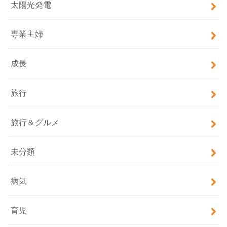
太陽光発電
専業主婦
成長
旅行
旅行＆グルメ
未分類
病気
育児