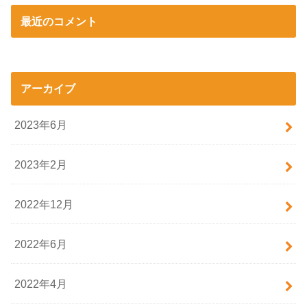
最近のコメント
アーカイブ
2023年6月
2023年2月
2022年12月
2022年6月
2022年4月