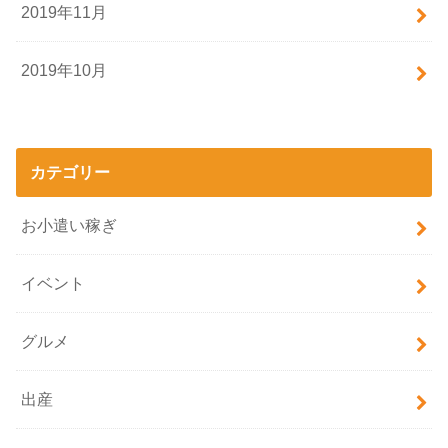
2019年11月
2019年10月
カテゴリー
お小遣い稼ぎ
イベント
グルメ
出産