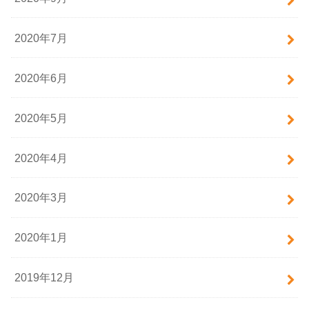
2020年7月
2020年6月
2020年5月
2020年4月
2020年3月
2020年1月
2019年12月