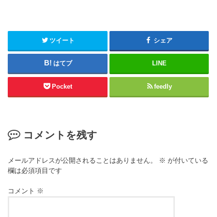
ツイート
シェア
はてブ
LINE
Pocket
feedly
コメントを残す
メールアドレスが公開されることはありません。
※
が付いている
欄は必須項目です
コメント
※