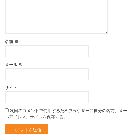
名前
※
メール
※
サイト
次回のコメントで使用するためブラウザーに自分の名前、メー
ルアドレス、サイトを保存する。