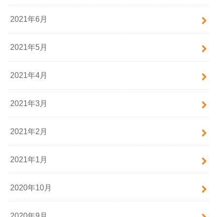
2021年6月
2021年5月
2021年4月
2021年3月
2021年2月
2021年1月
2020年10月
2020年9月