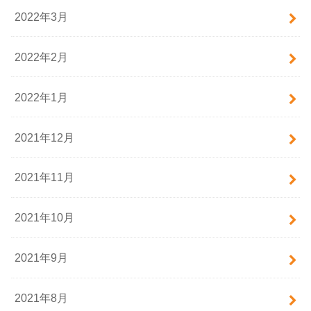
2022年3月
2022年2月
2022年1月
2021年12月
2021年11月
2021年10月
2021年9月
2021年8月