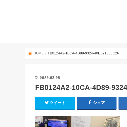
HOME
FB0124A2-10CA-4D89-9324-40D691333C26
2022.03.25
FB0124A2-10CA-4D89-932
ツイート
シェア