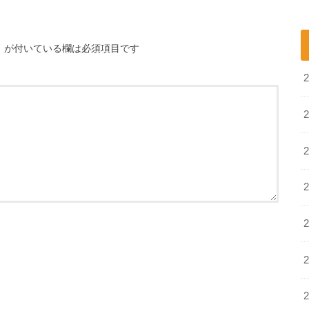
※
が付いている欄は必須項目です