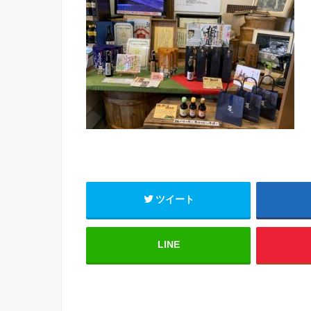
ツイート
LINE