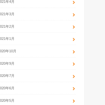
2021年4月
2021年3月
2021年2月
2021年1月
2020年10月
2020年9月
2020年7月
2020年6月
2020年5月