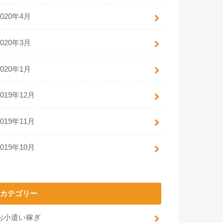
2020年4月
2020年3月
2020年1月
2019年12月
2019年11月
2019年10月
カテゴリー
お小遣い稼ぎ