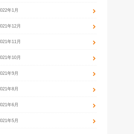
2022年1月
2021年12月
2021年11月
2021年10月
2021年9月
2021年8月
2021年6月
2021年5月