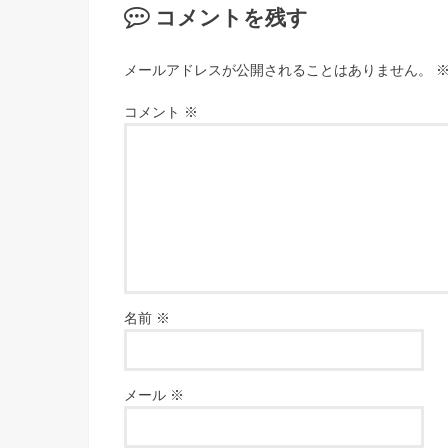
コメントを残す
メールアドレスが公開されることはありません。
コメント
※
名前
※
メール
※