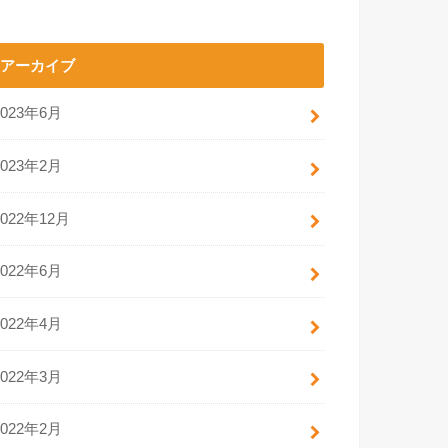
アーカイブ
2023年6月
2023年2月
2022年12月
2022年6月
2022年4月
2022年3月
2022年2月