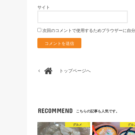
サイト
次回のコメントで使用するためブラウザーに自
トップページへ
RECOMMEND
こちらの記事も人気です。
グルメ
グル