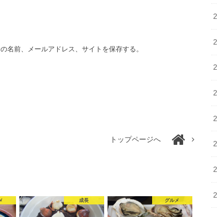
分の名前、メールアドレス、サイトを保存する。
トップページへ
メ
成長
グルメ