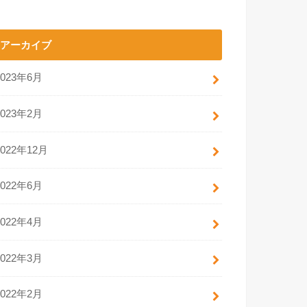
アーカイブ
2023年6月
2023年2月
2022年12月
2022年6月
2022年4月
2022年3月
2022年2月