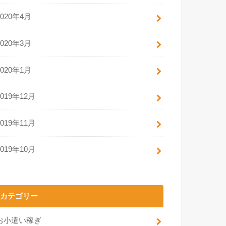
2020年4月
2020年3月
2020年1月
2019年12月
2019年11月
2019年10月
カテゴリー
お小遣い稼ぎ