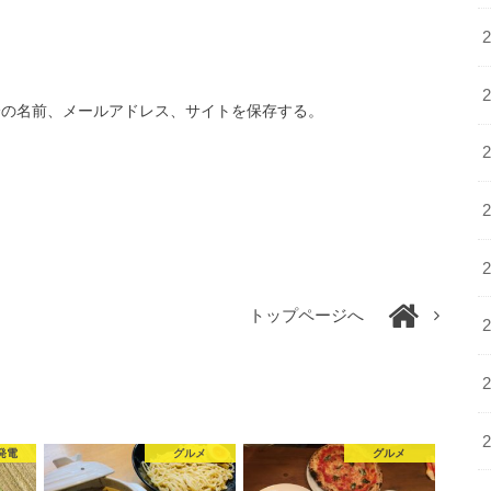
分の名前、メールアドレス、サイトを保存する。
トップページへ
発電
グルメ
グルメ