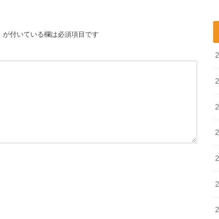
※
が付いている欄は必須項目です