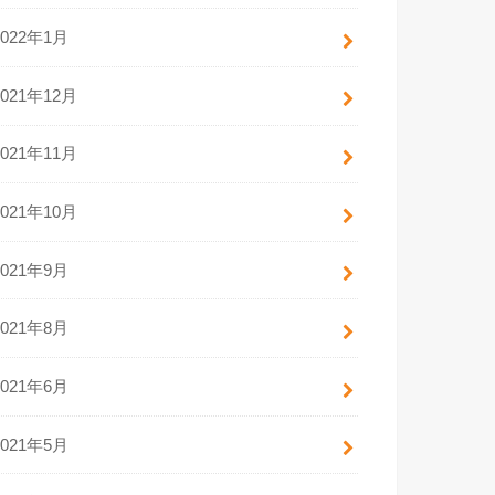
2022年1月
2021年12月
2021年11月
2021年10月
2021年9月
2021年8月
2021年6月
2021年5月