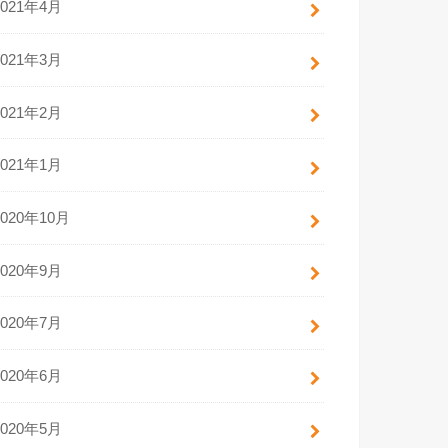
2021年4月
2021年3月
2021年2月
2021年1月
2020年10月
2020年9月
2020年7月
2020年6月
2020年5月