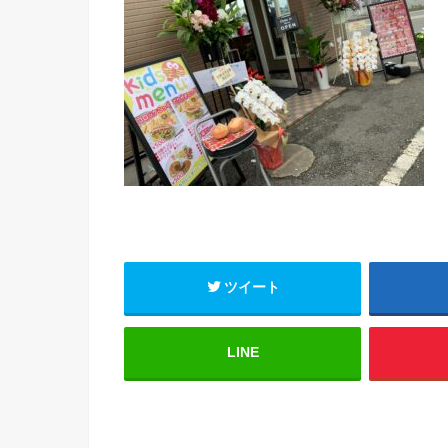
ツイート
LINE