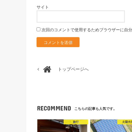
サイト
次回のコメントで使用するためブラウザーに自
トップページへ
RECOMMEND
こちらの記事も人気です。
旅行
太陽光