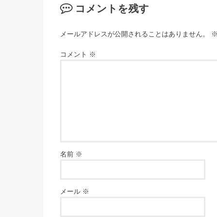
コメントを残す
メールアドレスが公開されることはありません。
コメント
※
名前
※
メール
※