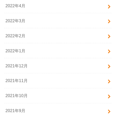
2022年4月
2022年3月
2022年2月
2022年1月
2021年12月
2021年11月
2021年10月
2021年9月