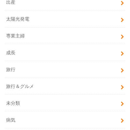
出産
太陽光発電
専業主婦
成長
旅行
旅行＆グルメ
未分類
病気