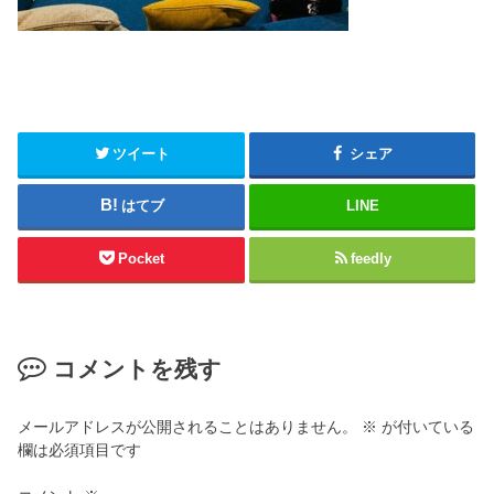
ツイート
シェア
はてブ
LINE
Pocket
feedly
コメントを残す
メールアドレスが公開されることはありません。
※
が付いている
欄は必須項目です