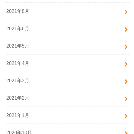
2021年8月
2021年6月
2021年5月
2021年4月
2021年3月
2021年2月
2021年1月
2020年10月