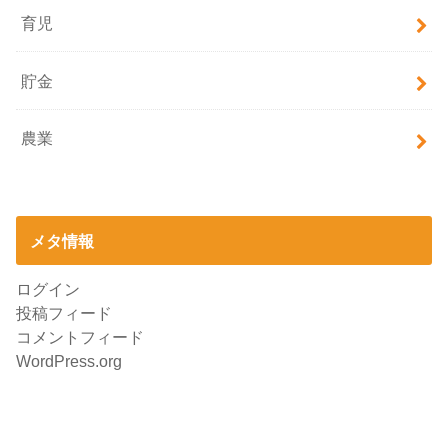
育児
貯金
農業
メタ情報
ログイン
投稿フィード
コメントフィード
WordPress.org