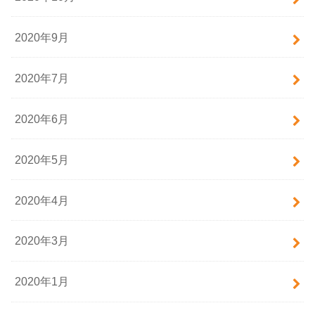
2020年9月
2020年7月
2020年6月
2020年5月
2020年4月
2020年3月
2020年1月