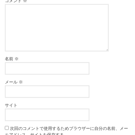
コメント
※
名前
※
メール
※
サイト
次回のコメントで使用するためブラウザーに自分の名前、メー
ルアドレス、サイトを保存する。