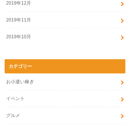
2019年12月
2019年11月
2019年10月
カテゴリー
お小遣い稼ぎ
イベント
グルメ