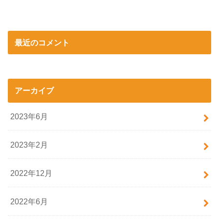
最近のコメント
アーカイブ
2023年6月
2023年2月
2022年12月
2022年6月