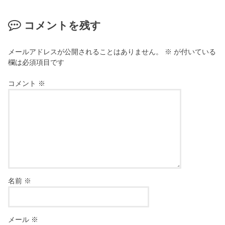
コメントを残す
メールアドレスが公開されることはありません。
※
が付いている
欄は必須項目です
コメント
※
名前
※
メール
※