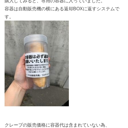
購入してみると、専用の容器に入っていました。
容器は自動販売機の横にある返却BOXに返すシステムで
す。
クレープの販売価格に容器代は含まれていない為、