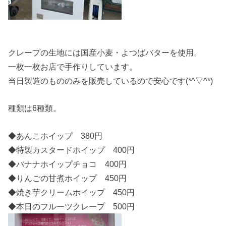
クレープの生地には国産小麦・よつばバターを使用。
一枚一枚お店で手作りしています。
当日製造のもののみを販売しているので安心です(*^▽^*)
種類は6種類。
◆あんこホイップ 380円
◆特製カスタードホイップ 400円
◆バナナホイップチョコ 400円
◆りんごの甘煮ホイップ 450円
◆焼き芋クリームホイップ 450円
◆本日のフルーツクレープ 500円