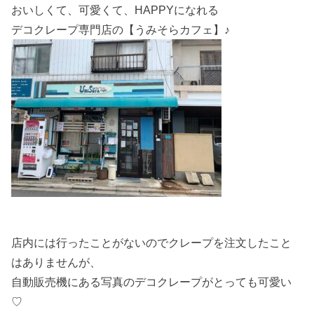
おいしくて、可愛くて、HAPPYになれる
デコクレープ専門店の【うみそらカフェ】♪
店内には行ったことがないのでクレープを注文したこと
はありませんが、
自動販売機にある写真のデコクレープがとっても可愛い
♡