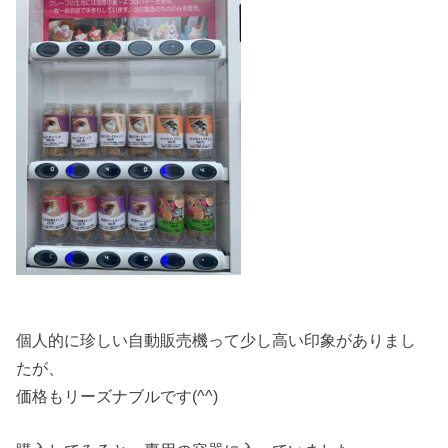
個人的に珍しい自動販売機って少し高い印象がありまし
たが、
価格もリーズナブルです(^^)