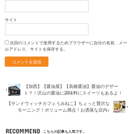
サイト
次回のコメントで使用するためブラウザーに自分の名前、メー
ルアドレス、サイトを保存する。
【加西】【醤油屋】【高橋醤油】醤油のデザー
ト？！沢山の醤油に調味料にスイーツもあるよ！
【サンドウィッチカフェうみねこ】ちょっと贅沢な
モーニング！ボリューム満点！お洒落な店内♪
RECOMMEND
こちらの記事も人気です。