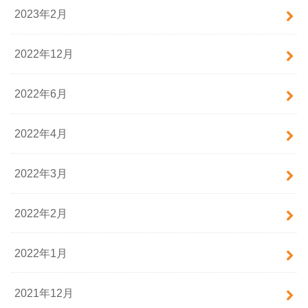
2023年2月
2022年12月
2022年6月
2022年4月
2022年3月
2022年2月
2022年1月
2021年12月