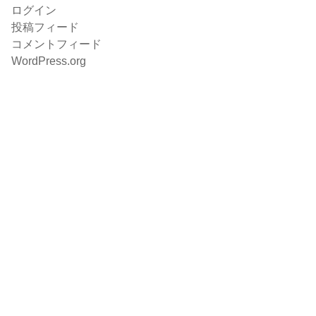
ログイン
投稿フィード
コメントフィード
WordPress.org