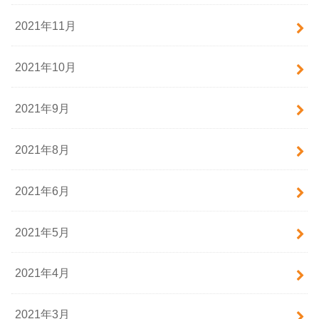
2021年11月
2021年10月
2021年9月
2021年8月
2021年6月
2021年5月
2021年4月
2021年3月