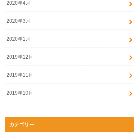
2020年4月
2020年3月
2020年1月
2019年12月
2019年11月
2019年10月
カテゴリー