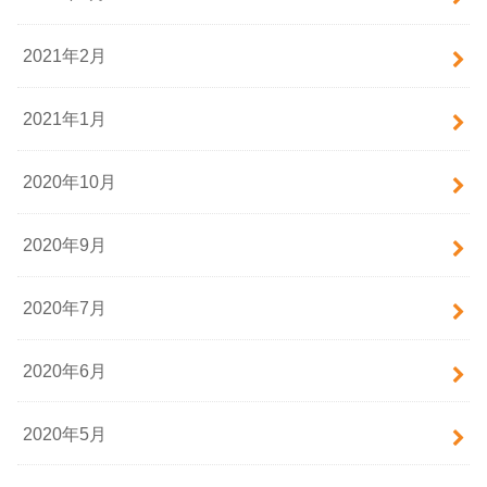
2021年2月
2021年1月
2020年10月
2020年9月
2020年7月
2020年6月
2020年5月