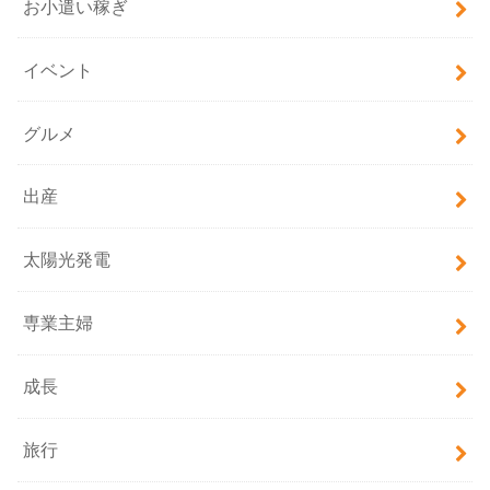
お小遣い稼ぎ
イベント
グルメ
出産
太陽光発電
専業主婦
成長
旅行