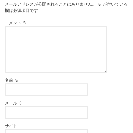
メールアドレスが公開されることはありません。
※
が付いている
欄は必須項目です
コメント
※
名前
※
メール
※
サイト