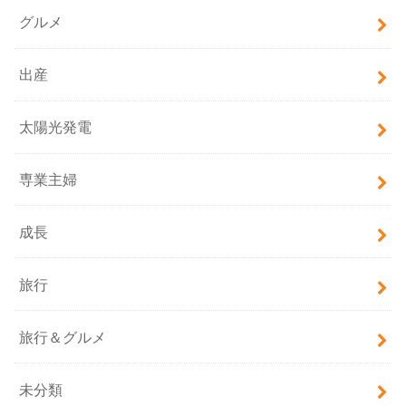
グルメ
出産
太陽光発電
専業主婦
成長
旅行
旅行＆グルメ
未分類