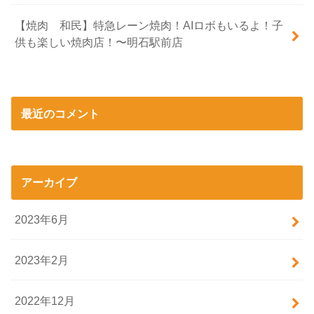
【焼肉 和民】特急レーン焼肉！AIロボもいるよ！子
供も楽しい焼肉店！〜明石駅前店
最近のコメント
アーカイブ
2023年6月
2023年2月
2022年12月