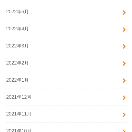
2022年6月
2022年4月
2022年3月
2022年2月
2022年1月
2021年12月
2021年11月
2021年10月