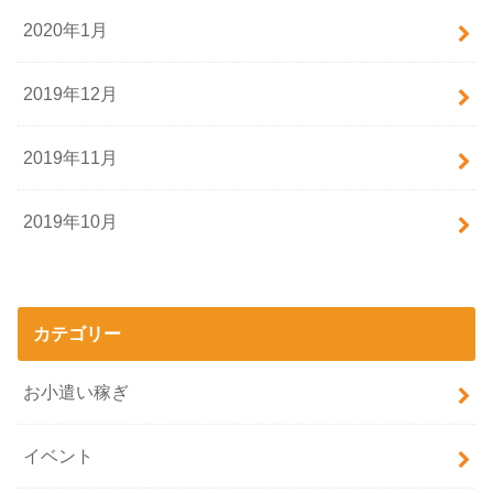
2020年1月
2019年12月
2019年11月
2019年10月
カテゴリー
お小遣い稼ぎ
イベント