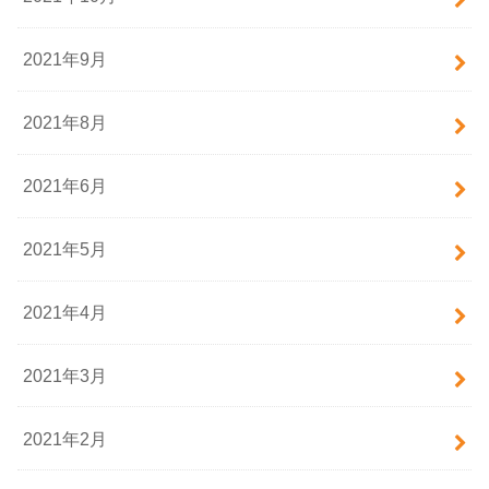
2021年9月
2021年8月
2021年6月
2021年5月
2021年4月
2021年3月
2021年2月