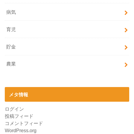
病気
育児
貯金
農業
メタ情報
ログイン
投稿フィード
コメントフィード
WordPress.org