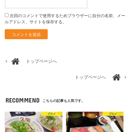
次回のコメントで使用するためブラウザーに自分の名前、メー
ルアドレス、サイトを保存する。
トップページへ
トップページへ
RECOMMEND
こちらの記事も人気です。
グルメ
グルメ