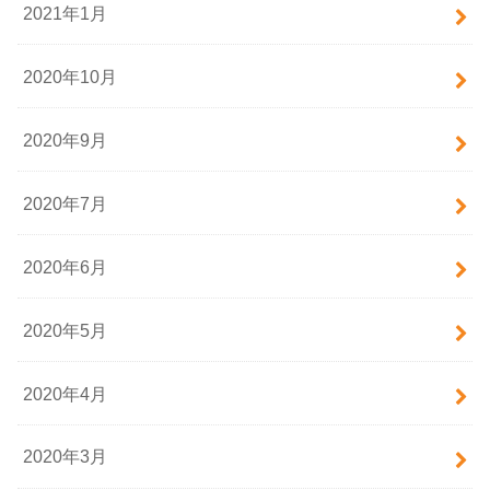
2021年1月
2020年10月
2020年9月
2020年7月
2020年6月
2020年5月
2020年4月
2020年3月