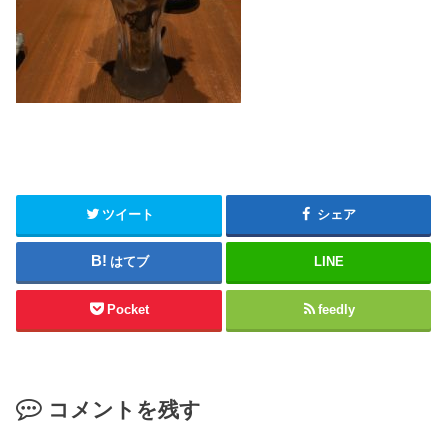
ツイート
シェア
はてブ
LINE
Pocket
feedly
コメントを残す