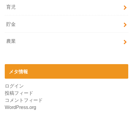
育児
貯金
農業
メタ情報
ログイン
投稿フィード
コメントフィード
WordPress.org