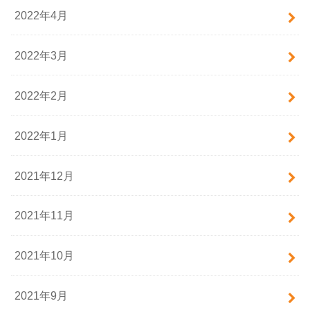
2022年4月
2022年3月
2022年2月
2022年1月
2021年12月
2021年11月
2021年10月
2021年9月