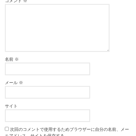
コメント
※
名前
※
メール
※
サイト
次回のコメントで使用するためブラウザーに自分の名前、メー
ルアドレス、サイトを保存する。