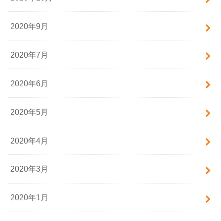
2020年9月
2020年7月
2020年6月
2020年5月
2020年4月
2020年3月
2020年1月