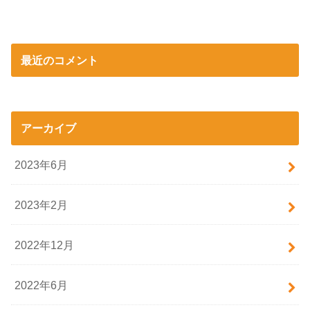
最近のコメント
アーカイブ
2023年6月
2023年2月
2022年12月
2022年6月