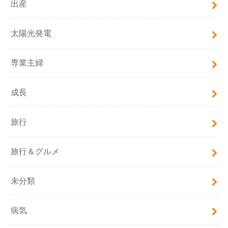
出産
太陽光発電
専業主婦
成長
旅行
旅行＆グルメ
未分類
病気