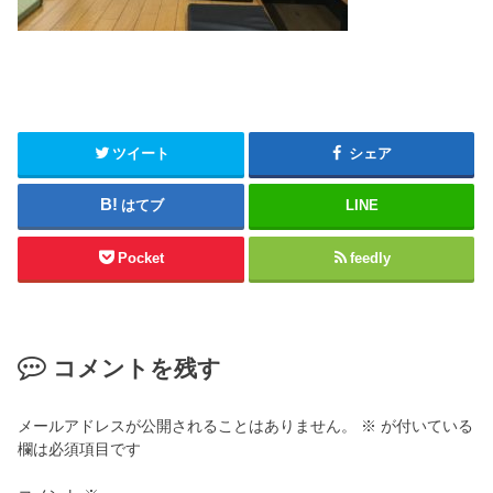
ツイート
シェア
はてブ
LINE
Pocket
feedly
コメントを残す
メールアドレスが公開されることはありません。
※
が付いている
欄は必須項目です