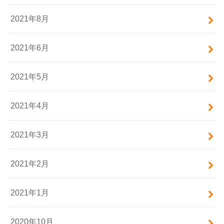
2021年8月
2021年6月
2021年5月
2021年4月
2021年3月
2021年2月
2021年1月
2020年10月