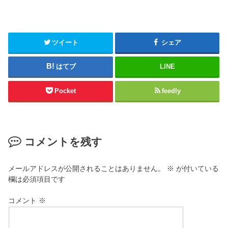
ツイート
シェア
はてブ
LINE
Pocket
feedly
コメントを残す
メールアドレスが公開されることはありません。
※
が付いている
欄は必須項目です
コメント
※