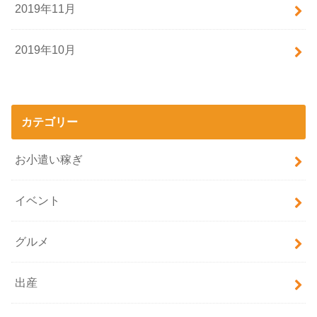
2019年11月
2019年10月
カテゴリー
お小遣い稼ぎ
イベント
グルメ
出産