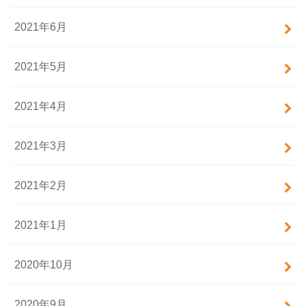
2021年6月
2021年5月
2021年4月
2021年3月
2021年2月
2021年1月
2020年10月
2020年9月