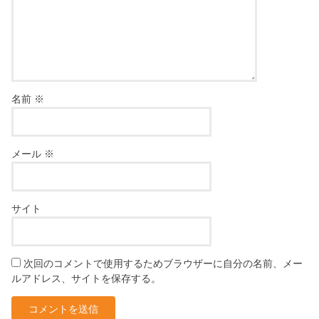
名前
※
メール
※
サイト
次回のコメントで使用するためブラウザーに自分の名前、メー
ルアドレス、サイトを保存する。