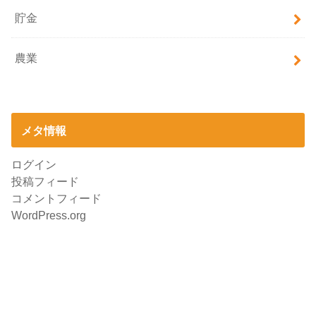
貯金
農業
メタ情報
ログイン
投稿フィード
コメントフィード
WordPress.org