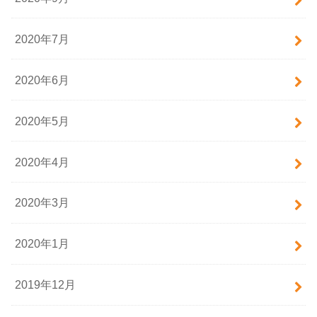
2020年7月
2020年6月
2020年5月
2020年4月
2020年3月
2020年1月
2019年12月