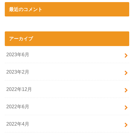
最近のコメント
アーカイブ
2023年6月
2023年2月
2022年12月
2022年6月
2022年4月