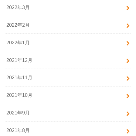
2022年3月
2022年2月
2022年1月
2021年12月
2021年11月
2021年10月
2021年9月
2021年8月