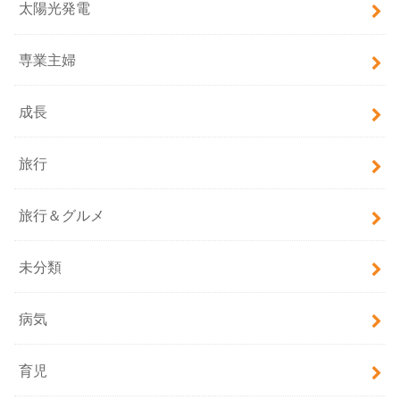
太陽光発電
専業主婦
成長
旅行
旅行＆グルメ
未分類
病気
育児