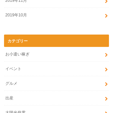
2019年11月
2019年10月
カテゴリー
お小遣い稼ぎ
イベント
グルメ
出産
太陽光発電