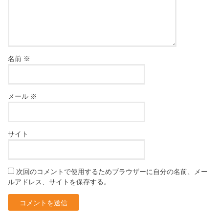
名前
※
メール
※
サイト
次回のコメントで使用するためブラウザーに自分の名前、メー
ルアドレス、サイトを保存する。