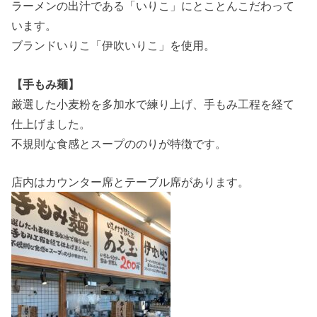
ラーメンの出汁である「いりこ」にとことんこだわって
います。
ブランドいりこ「伊吹いりこ」を使用。
【手もみ麺】
厳選した小麦粉を多加水で練り上げ、手もみ工程を経て
仕上げました。
不規則な食感とスープののりが特徴です。
店内はカウンター席とテーブル席があります。