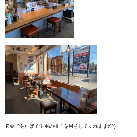
必要であれば子供用の椅子を用意してくれます(^^)