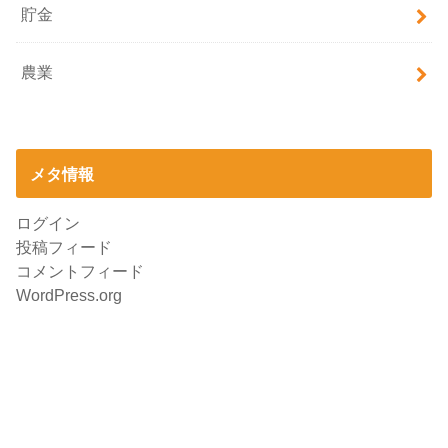
貯金
農業
メタ情報
ログイン
投稿フィード
コメントフィード
WordPress.org