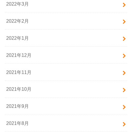
2022年3月
2022年2月
2022年1月
2021年12月
2021年11月
2021年10月
2021年9月
2021年8月