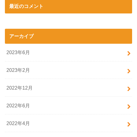
最近のコメント
アーカイブ
2023年6月
2023年2月
2022年12月
2022年6月
2022年4月