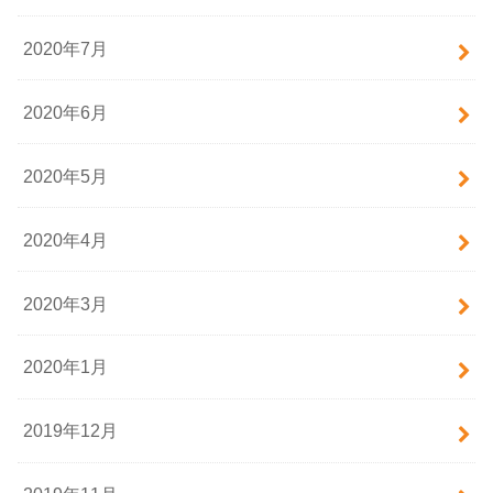
2020年7月
2020年6月
2020年5月
2020年4月
2020年3月
2020年1月
2019年12月