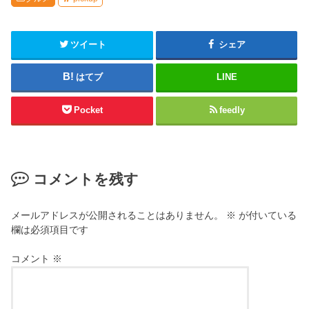
ツイート
シェア
はてブ
LINE
Pocket
feedly
コメントを残す
メールアドレスが公開されることはありません。
※
が付いている
欄は必須項目です
コメント
※