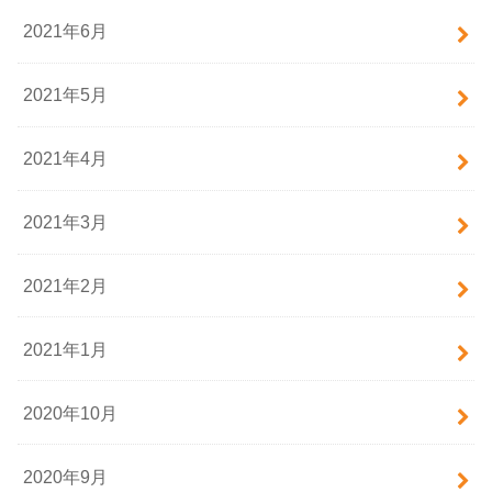
2021年6月
2021年5月
2021年4月
2021年3月
2021年2月
2021年1月
2020年10月
2020年9月