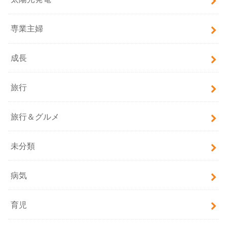
専業主婦
成長
旅行
旅行＆グルメ
未分類
病気
育児