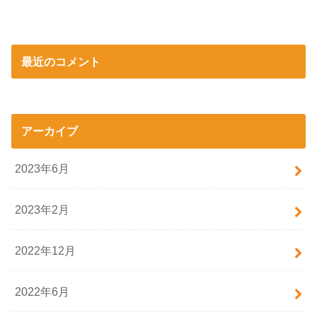
最近のコメント
アーカイブ
2023年6月
2023年2月
2022年12月
2022年6月