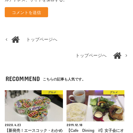
トップページへ
トップページへ
RECOMMEND
こちらの記事も人気です。
グルメ
グルメ
2020.4.23
2019.12.18
【新発売！エースコック・わかめ
【Cafe Dining if】女子会にオ