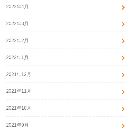
2022年4月
2022年3月
2022年2月
2022年1月
2021年12月
2021年11月
2021年10月
2021年9月