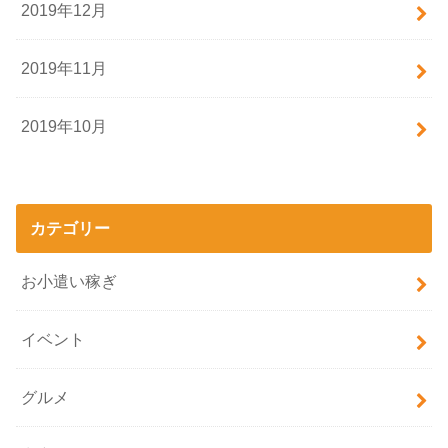
2019年12月
2019年11月
2019年10月
カテゴリー
お小遣い稼ぎ
イベント
グルメ