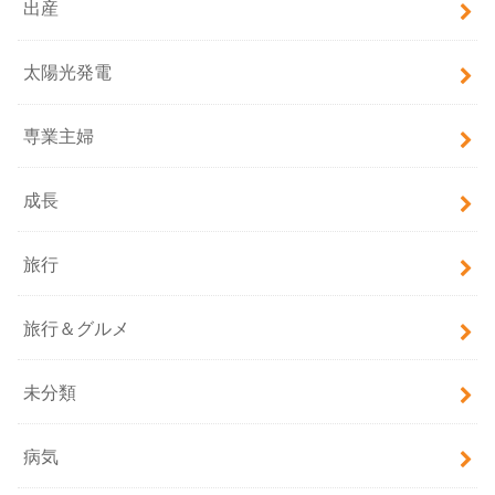
出産
太陽光発電
専業主婦
成長
旅行
旅行＆グルメ
未分類
病気