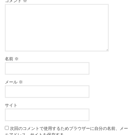
コメント
※
名前
※
メール
※
サイト
次回のコメントで使用するためブラウザーに自分の名前、メー
ルアドレス、サイトを保存する。