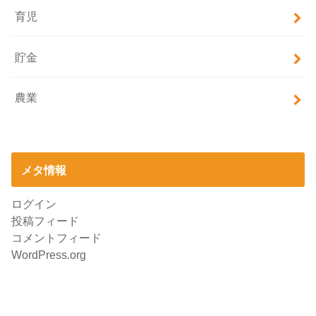
育児
貯金
農業
メタ情報
ログイン
投稿フィード
コメントフィード
WordPress.org