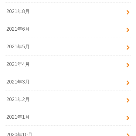
2021年8月
2021年6月
2021年5月
2021年4月
2021年3月
2021年2月
2021年1月
2020年10月