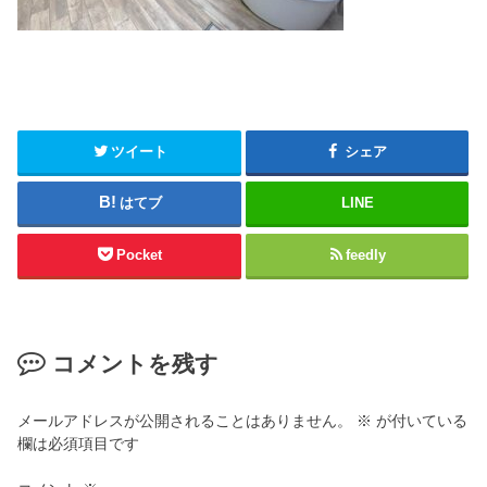
ツイート
シェア
はてブ
LINE
Pocket
feedly
コメントを残す
メールアドレスが公開されることはありません。
※
が付いている
欄は必須項目です