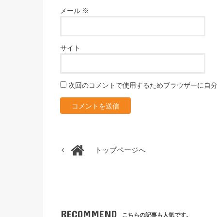
メール
※
サイト
次回のコメントで使用するためブラウザーに自
トップページへ
RECOMMEND
こちらの記事も人気です。