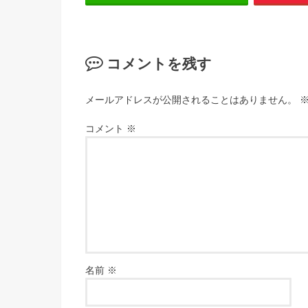
コメントを残す
メールアドレスが公開されることはありません。
コメント
※
名前
※