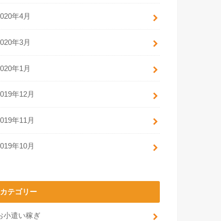
2020年4月
2020年3月
2020年1月
2019年12月
2019年11月
2019年10月
カテゴリー
お小遣い稼ぎ