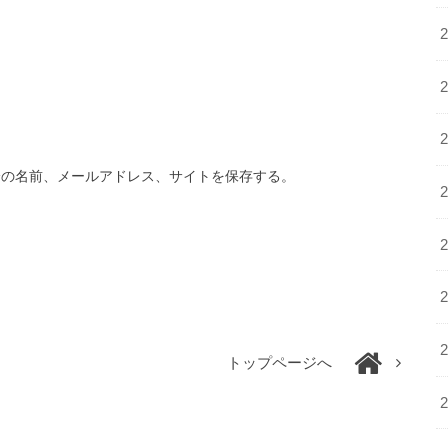
分の名前、メールアドレス、サイトを保存する。
トップページへ