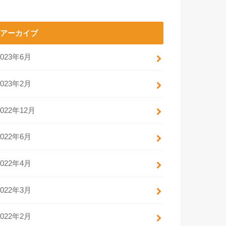
アーカイブ
2023年6月
2023年2月
2022年12月
2022年6月
2022年4月
2022年3月
2022年2月