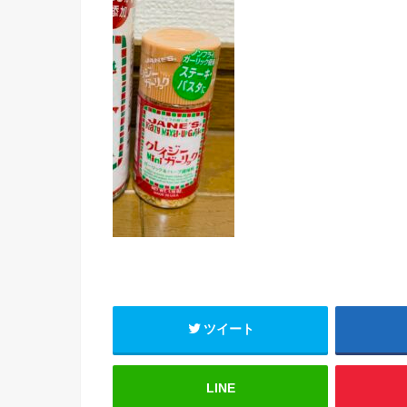
ツイート
LINE