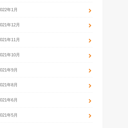
2022年1月
2021年12月
2021年11月
2021年10月
2021年9月
2021年8月
2021年6月
2021年5月