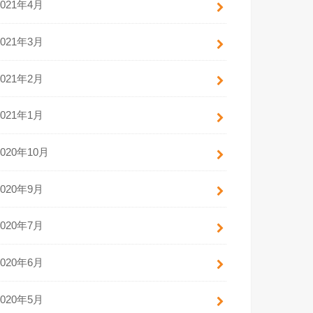
2021年4月
2021年3月
2021年2月
2021年1月
2020年10月
2020年9月
2020年7月
2020年6月
2020年5月