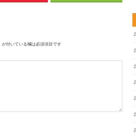
※
が付いている欄は必須項目です