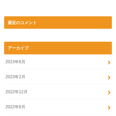
最近のコメント
アーカイブ
2023年6月
2023年2月
2022年12月
2022年6月