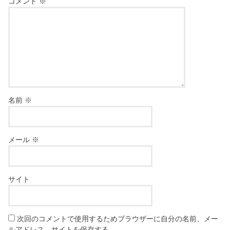
コメント
※
名前
※
メール
※
サイト
次回のコメントで使用するためブラウザーに自分の名前、メー
ルアドレス、サイトを保存する。