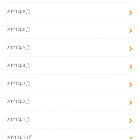
2021年8月
2021年6月
2021年5月
2021年4月
2021年3月
2021年2月
2021年1月
2020年10月