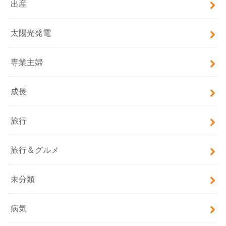
出産
太陽光発電
専業主婦
成長
旅行
旅行＆グルメ
未分類
病気