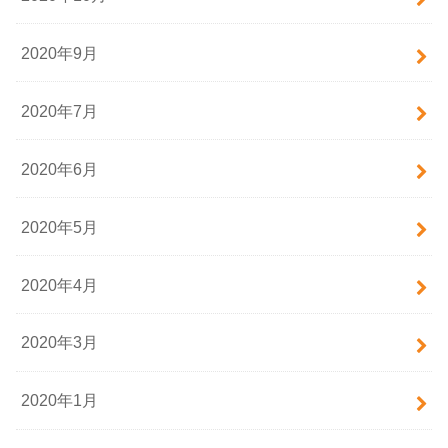
2020年9月
2020年7月
2020年6月
2020年5月
2020年4月
2020年3月
2020年1月