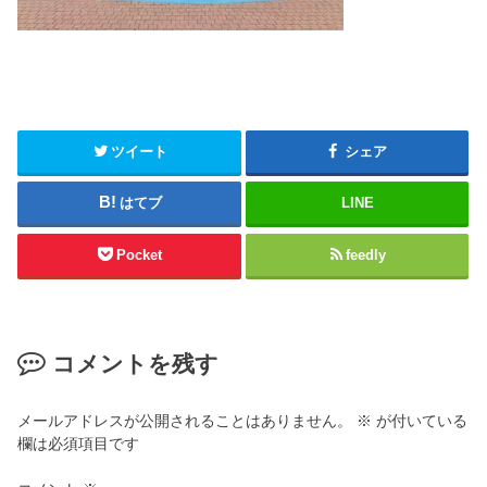
ツイート
シェア
はてブ
LINE
Pocket
feedly
コメントを残す
メールアドレスが公開されることはありません。
※
が付いている
欄は必須項目です