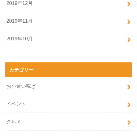
2019年12月
2019年11月
2019年10月
カテゴリー
お小遣い稼ぎ
イベント
グルメ