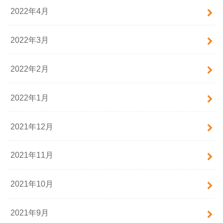
2022年4月
2022年3月
2022年2月
2022年1月
2021年12月
2021年11月
2021年10月
2021年9月