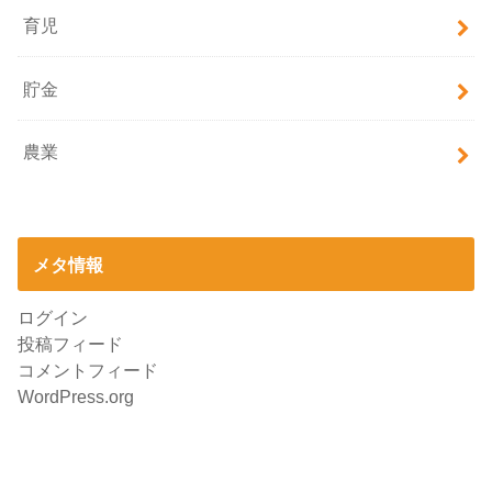
育児
貯金
農業
メタ情報
ログイン
投稿フィード
コメントフィード
WordPress.org