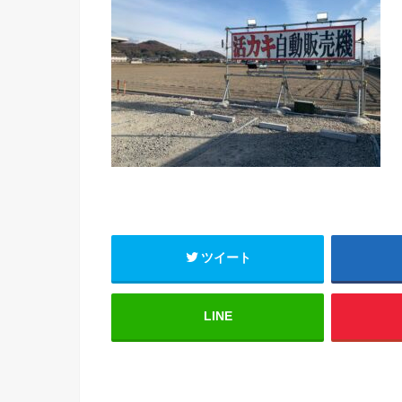
ツイート
LINE