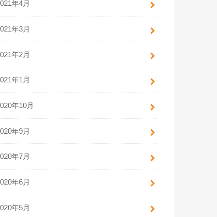
2021年4月
2021年3月
2021年2月
2021年1月
2020年10月
2020年9月
2020年7月
2020年6月
2020年5月