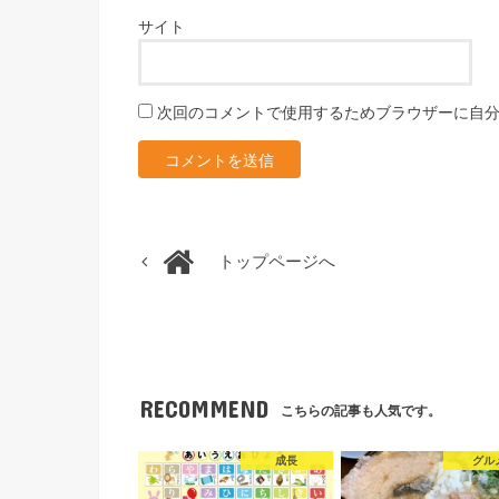
サイト
次回のコメントで使用するためブラウザーに自
トップページへ
RECOMMEND
こちらの記事も人気です。
成長
グル