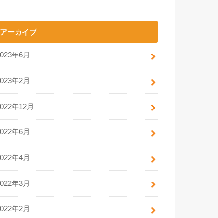
アーカイブ
2023年6月
2023年2月
2022年12月
2022年6月
2022年4月
2022年3月
2022年2月