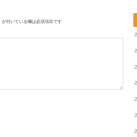
※
が付いている欄は必須項目です