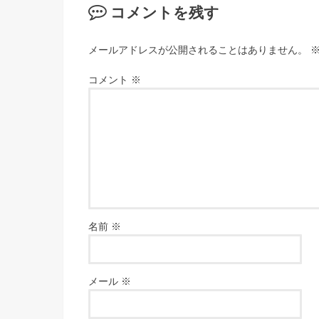
コメントを残す
メールアドレスが公開されることはありません。
コメント
※
名前
※
メール
※