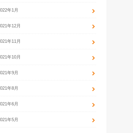
2022年1月
2021年12月
2021年11月
2021年10月
2021年9月
2021年8月
2021年6月
2021年5月