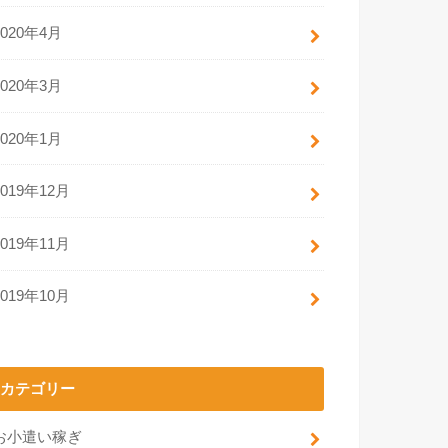
2020年4月
2020年3月
2020年1月
2019年12月
2019年11月
2019年10月
カテゴリー
お小遣い稼ぎ