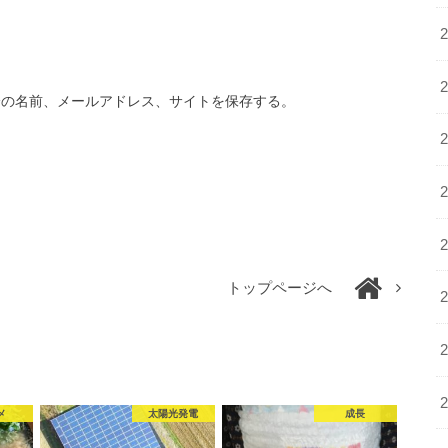
分の名前、メールアドレス、サイトを保存する。
トップページへ
メ
太陽光発電
成長