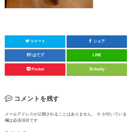
ツイート
シェア
はてブ
LINE
Pocket
feedly
コメントを残す
メールアドレスが公開されることはありません。
※
が付いている
欄は必須項目です