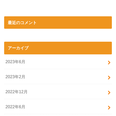
最近のコメント
アーカイブ
2023年6月
2023年2月
2022年12月
2022年6月