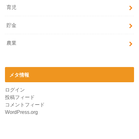
育児
貯金
農業
メタ情報
ログイン
投稿フィード
コメントフィード
WordPress.org