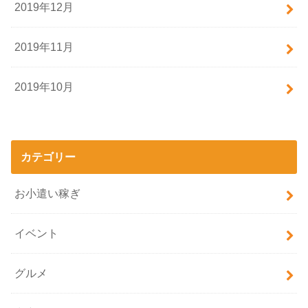
2019年12月
2019年11月
2019年10月
カテゴリー
お小遣い稼ぎ
イベント
グルメ