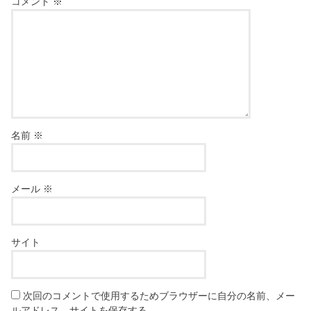
コメント
※
名前
※
メール
※
サイト
次回のコメントで使用するためブラウザーに自分の名前、メー
ルアドレス、サイトを保存する。