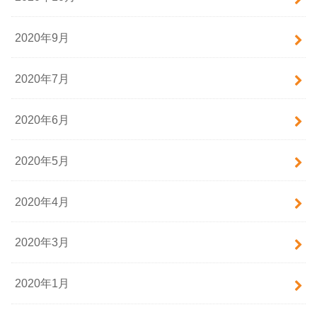
2020年9月
2020年7月
2020年6月
2020年5月
2020年4月
2020年3月
2020年1月