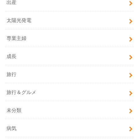
出産
太陽光発電
専業主婦
成長
旅行
旅行＆グルメ
未分類
病気