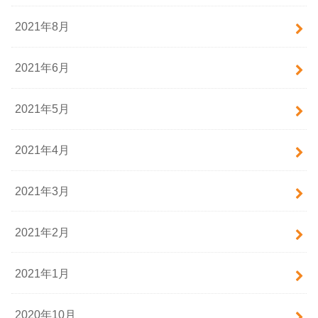
2021年8月
2021年6月
2021年5月
2021年4月
2021年3月
2021年2月
2021年1月
2020年10月