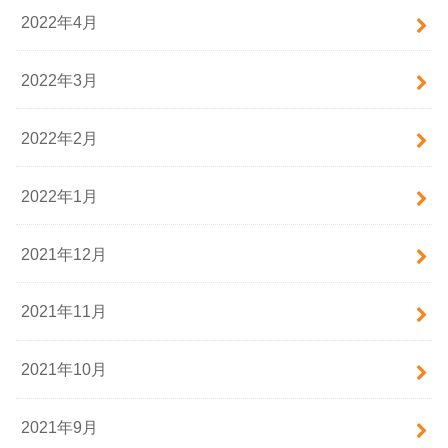
2022年4月
2022年3月
2022年2月
2022年1月
2021年12月
2021年11月
2021年10月
2021年9月