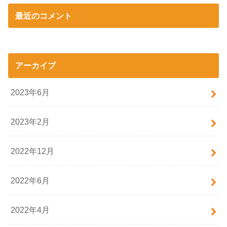
最近のコメント
アーカイブ
2023年6月
2023年2月
2022年12月
2022年6月
2022年4月