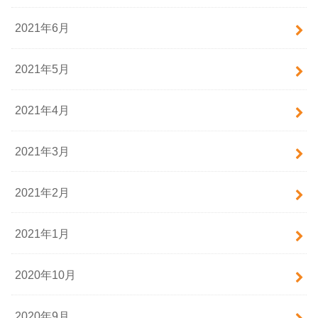
2021年6月
2021年5月
2021年4月
2021年3月
2021年2月
2021年1月
2020年10月
2020年9月