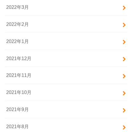
2022年3月
2022年2月
2022年1月
2021年12月
2021年11月
2021年10月
2021年9月
2021年8月