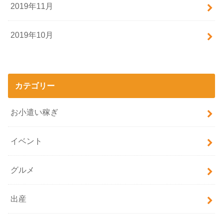
2019年11月
2019年10月
カテゴリー
お小遣い稼ぎ
イベント
グルメ
出産