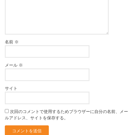
名前
※
メール
※
サイト
次回のコメントで使用するためブラウザーに自分の名前、メー
ルアドレス、サイトを保存する。