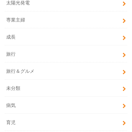
太陽光発電
専業主婦
成長
旅行
旅行＆グルメ
未分類
病気
育児