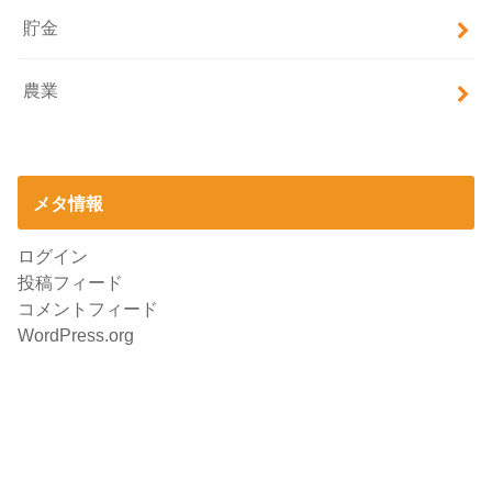
貯金
農業
メタ情報
ログイン
投稿フィード
コメントフィード
WordPress.org