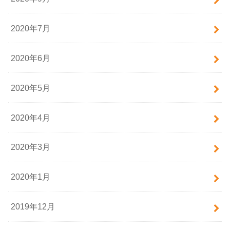
2020年7月
2020年6月
2020年5月
2020年4月
2020年3月
2020年1月
2019年12月