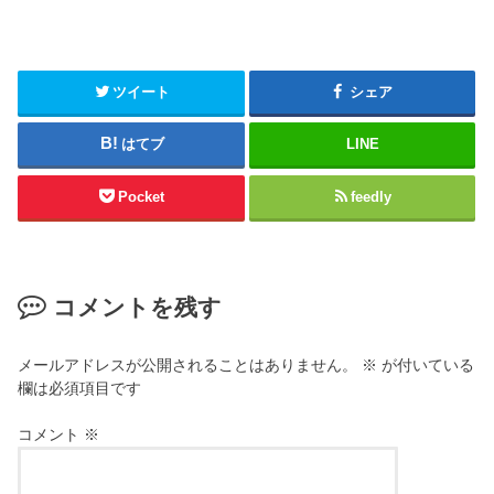
ツイート
シェア
はてブ
LINE
Pocket
feedly
コメントを残す
メールアドレスが公開されることはありません。
※
が付いている
欄は必須項目です
コメント
※