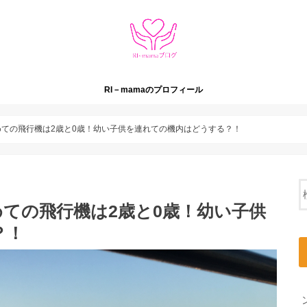
RI－mamaのプロフィール
ての飛行機は2歳と0歳！幼い子供を連れての機内はどうする？！
ての飛行機は2歳と0歳！幼い子供
？！