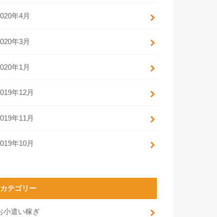
2020年4月
2020年3月
2020年1月
2019年12月
2019年11月
2019年10月
カテゴリー
お小遣い稼ぎ