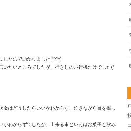
たので助かりました(*^^*)
言いたいところでしたが、行きしの飛行機だけでした(*
次女はどうしたらいいかわからず、泣きながら目を擦っ
いかわからずでしたが、出来る事といえばお菓子と飲み