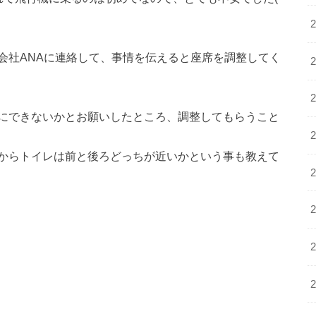
会社ANAに連絡して、事情を伝えると座席を調整してく
にできないかとお願いしたところ、調整してもらうこと
からトイレは前と後ろどっちが近いかという事も教えて