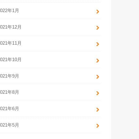
2022年1月
2021年12月
2021年11月
2021年10月
2021年9月
2021年8月
2021年6月
2021年5月