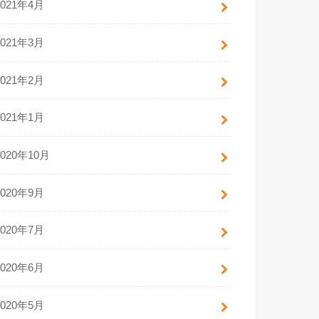
2021年4月
2021年3月
2021年2月
2021年1月
2020年10月
2020年9月
2020年7月
2020年6月
2020年5月