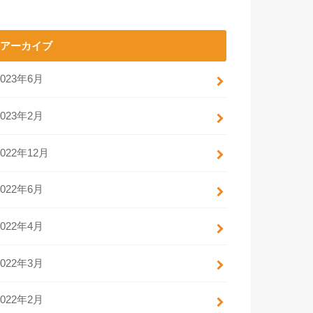
アーカイブ
2023年6月
2023年2月
2022年12月
2022年6月
2022年4月
2022年3月
2022年2月