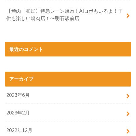
【焼肉 和民】特急レーン焼肉！AIロボもいるよ！子
供も楽しい焼肉店！〜明石駅前店
最近のコメント
アーカイブ
2023年6月
2023年2月
2022年12月