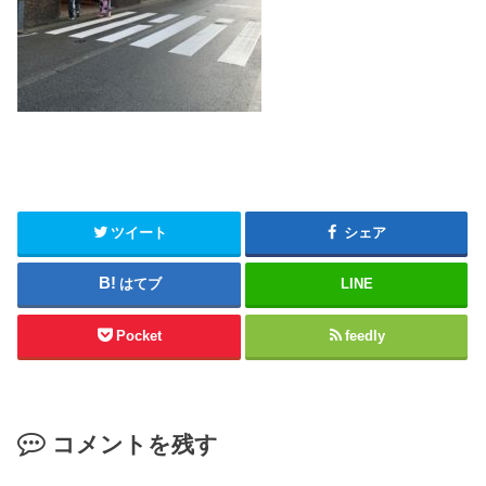
ツイート
シェア
はてブ
LINE
Pocket
feedly
コメントを残す