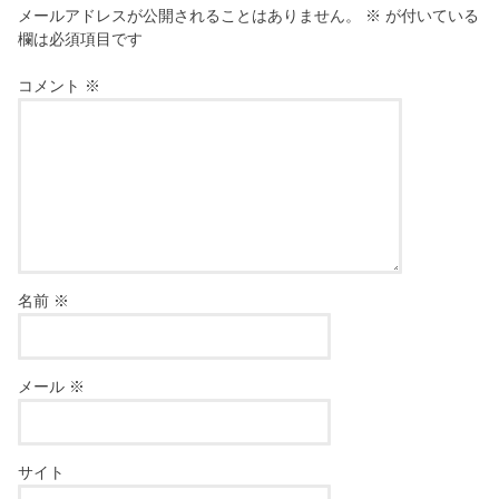
メールアドレスが公開されることはありません。
※
が付いている
欄は必須項目です
コメント
※
名前
※
メール
※
サイト