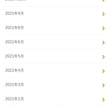
2021年9月
2021年8月
2021年6月
2021年5月
2021年4月
2021年3月
2021年2月