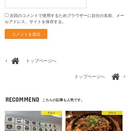
次回のコメントで使用するためブラウザーに自分の名前、メー
ルアドレス、サイトを保存する。
トップページへ
トップページへ
RECOMMEND
こちらの記事も人気です。
グルメ
グルメ