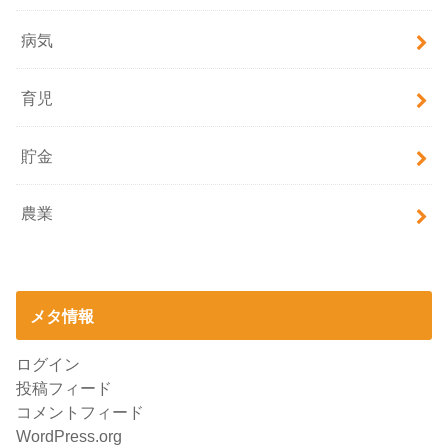
病気
育児
貯金
農業
メタ情報
ログイン
投稿フィード
コメントフィード
WordPress.org