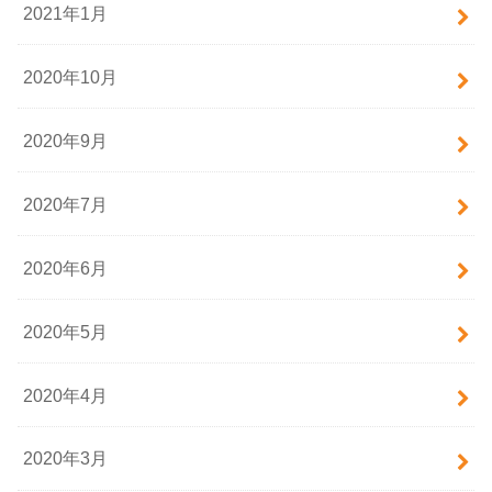
2021年1月
2020年10月
2020年9月
2020年7月
2020年6月
2020年5月
2020年4月
2020年3月