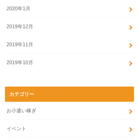
2020年1月
2019年12月
2019年11月
2019年10月
カテゴリー
お小遣い稼ぎ
イベント