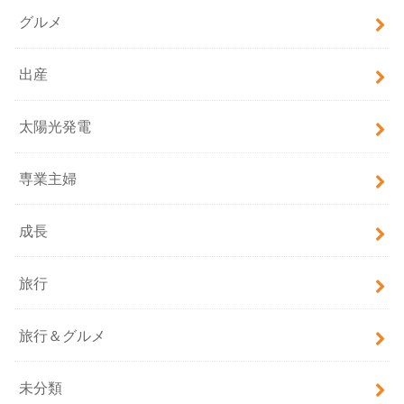
グルメ
出産
太陽光発電
専業主婦
成長
旅行
旅行＆グルメ
未分類