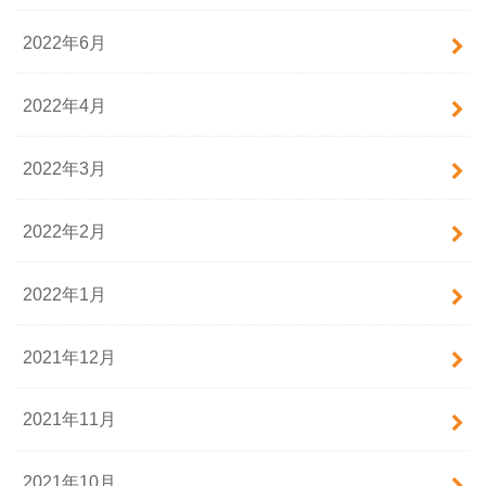
2022年6月
2022年4月
2022年3月
2022年2月
2022年1月
2021年12月
2021年11月
2021年10月