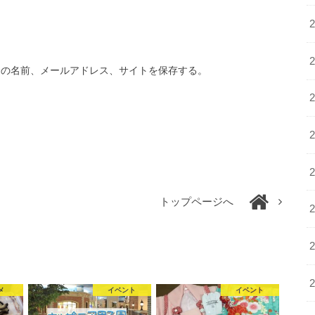
分の名前、メールアドレス、サイトを保存する。
トップページへ
メ
イベント
イベント