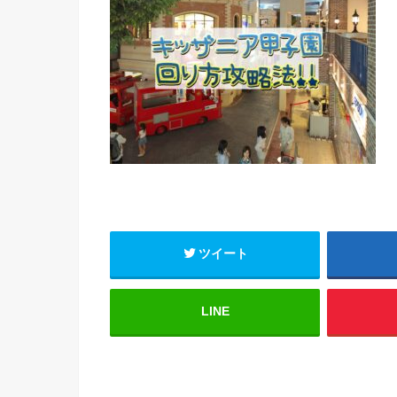
ツイート
LINE