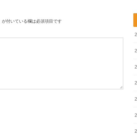
※
が付いている欄は必須項目です