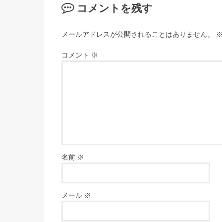
コメントを残す
メールアドレスが公開されることはありません。
コメント
※
名前
※
メール
※