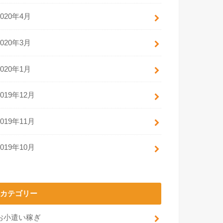
2020年4月
2020年3月
2020年1月
2019年12月
2019年11月
2019年10月
カテゴリー
お小遣い稼ぎ