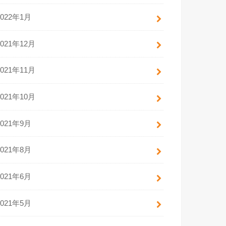
2022年1月
2021年12月
2021年11月
2021年10月
2021年9月
2021年8月
2021年6月
2021年5月