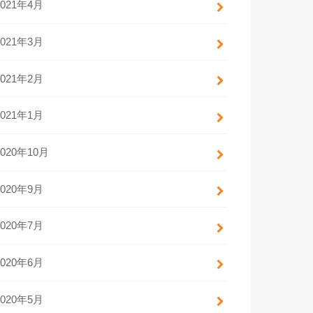
2021年4月
2021年3月
2021年2月
2021年1月
2020年10月
2020年9月
2020年7月
2020年6月
2020年5月