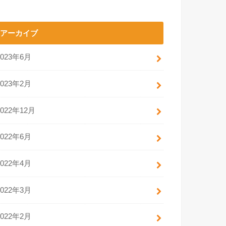
アーカイブ
2023年6月
2023年2月
2022年12月
2022年6月
2022年4月
2022年3月
2022年2月