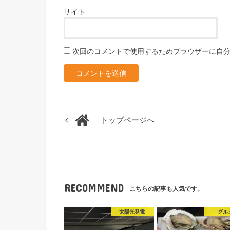
サイト
次回のコメントで使用するためブラウザーに自
トップページへ
RECOMMEND
こちらの記事も人気です。
太陽光発電
グル