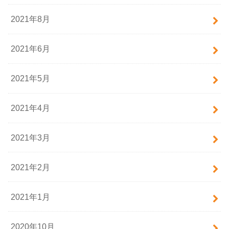
2021年8月
2021年6月
2021年5月
2021年4月
2021年3月
2021年2月
2021年1月
2020年10月