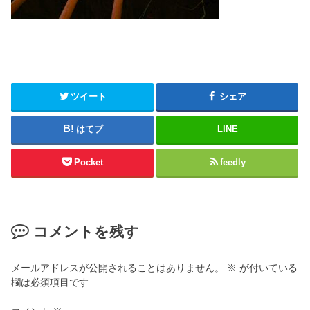
ツイート
シェア
はてブ
LINE
Pocket
feedly
コメントを残す
メールアドレスが公開されることはありません。
※
が付いている
欄は必須項目です