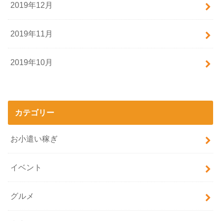
2019年12月
2019年11月
2019年10月
カテゴリー
お小遣い稼ぎ
イベント
グルメ