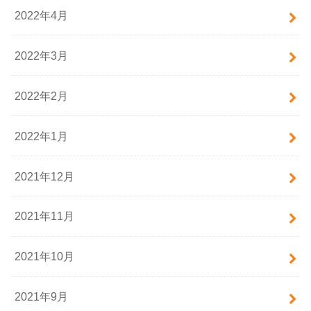
2022年4月
2022年3月
2022年2月
2022年1月
2021年12月
2021年11月
2021年10月
2021年9月