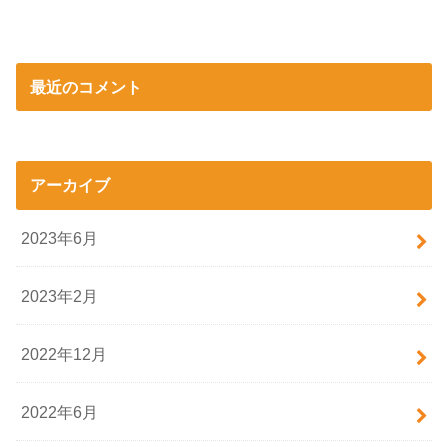
最近のコメント
アーカイブ
2023年6月
2023年2月
2022年12月
2022年6月