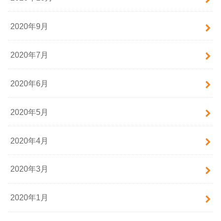
2020年9月
2020年7月
2020年6月
2020年5月
2020年4月
2020年3月
2020年1月