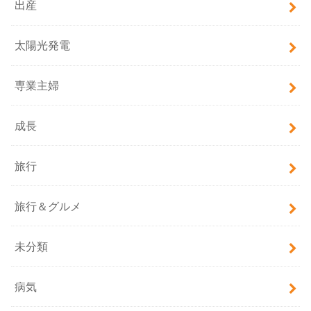
出産
太陽光発電
専業主婦
成長
旅行
旅行＆グルメ
未分類
病気