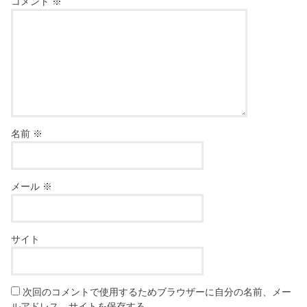
コメント
※
名前
※
メール
※
サイト
次回のコメントで使用するためブラウザーに自分の名前、メー
ルアドレス、サイトを保存する。