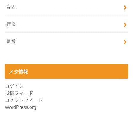
育児
貯金
農業
メタ情報
ログイン
投稿フィード
コメントフィード
WordPress.org