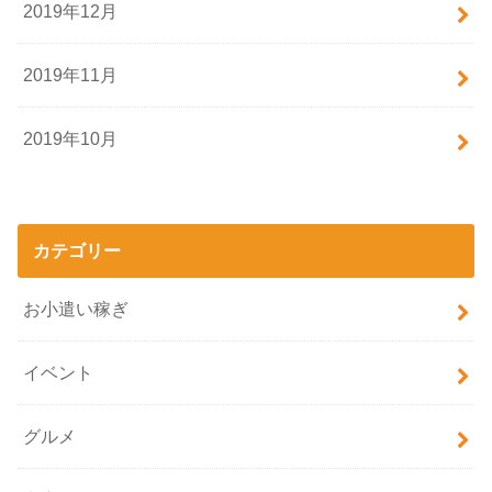
2019年12月
2019年11月
2019年10月
カテゴリー
お小遣い稼ぎ
イベント
グルメ