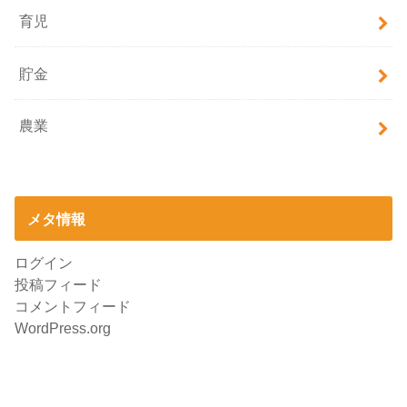
育児
貯金
農業
メタ情報
ログイン
投稿フィード
コメントフィード
WordPress.org