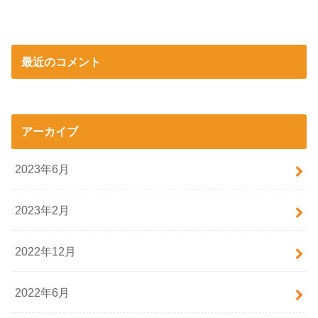
最近のコメント
アーカイブ
2023年6月
2023年2月
2022年12月
2022年6月