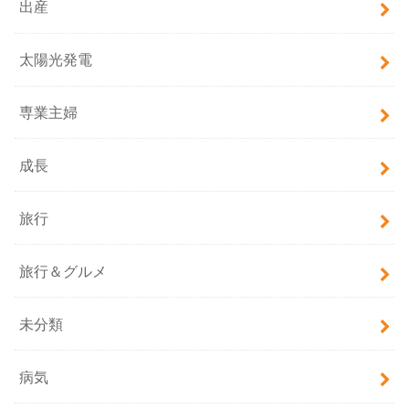
出産
太陽光発電
専業主婦
成長
旅行
旅行＆グルメ
未分類
病気