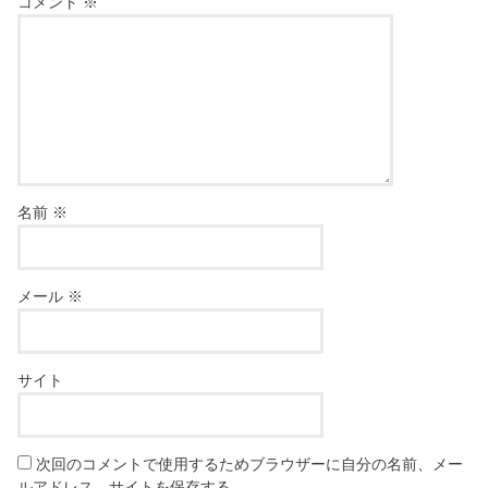
コメント
※
名前
※
メール
※
サイト
次回のコメントで使用するためブラウザーに自分の名前、メー
ルアドレス、サイトを保存する。