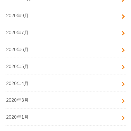
2020年9月
2020年7月
2020年6月
2020年5月
2020年4月
2020年3月
2020年1月