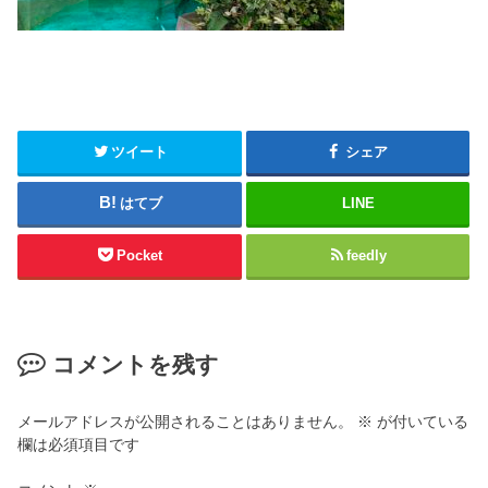
ツイート
シェア
はてブ
LINE
Pocket
feedly
コメントを残す
メールアドレスが公開されることはありません。
※
が付いている
欄は必須項目です