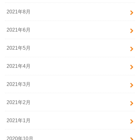
2021年8月
2021年6月
2021年5月
2021年4月
2021年3月
2021年2月
2021年1月
2020年10月