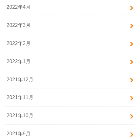
2022年4月
2022年3月
2022年2月
2022年1月
2021年12月
2021年11月
2021年10月
2021年9月