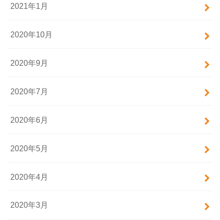
2021年1月
2020年10月
2020年9月
2020年7月
2020年6月
2020年5月
2020年4月
2020年3月