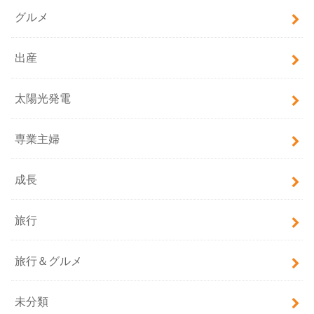
グルメ
出産
太陽光発電
専業主婦
成長
旅行
旅行＆グルメ
未分類