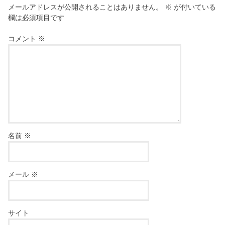
メールアドレスが公開されることはありません。
※
が付いている
欄は必須項目です
コメント
※
名前
※
メール
※
サイト