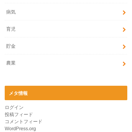
病気
育児
貯金
農業
メタ情報
ログイン
投稿フィード
コメントフィード
WordPress.org