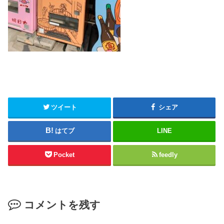
ツイート
シェア
はてブ
LINE
Pocket
feedly
コメントを残す