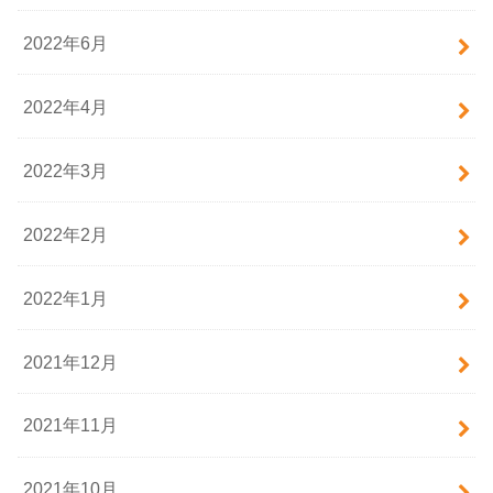
2022年6月
2022年4月
2022年3月
2022年2月
2022年1月
2021年12月
2021年11月
2021年10月