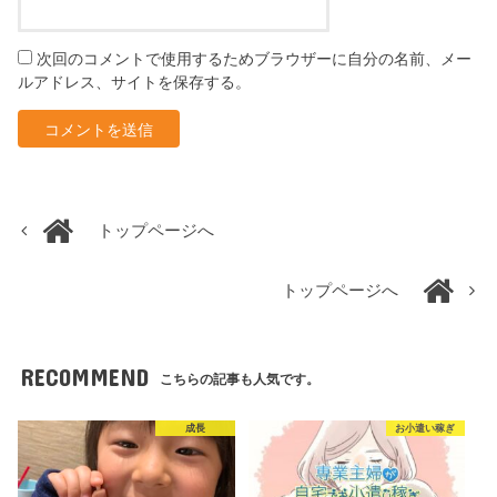
次回のコメントで使用するためブラウザーに自分の名前、メー
ルアドレス、サイトを保存する。
トップページへ
トップページへ
RECOMMEND
こちらの記事も人気です。
成長
お小遣い稼ぎ