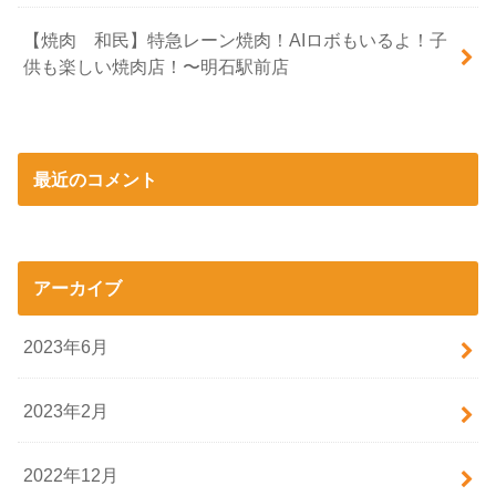
【焼肉 和民】特急レーン焼肉！AIロボもいるよ！子
供も楽しい焼肉店！〜明石駅前店
最近のコメント
アーカイブ
2023年6月
2023年2月
2022年12月