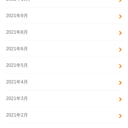
2021年9月
2021年8月
2021年6月
2021年5月
2021年4月
2021年3月
2021年2月