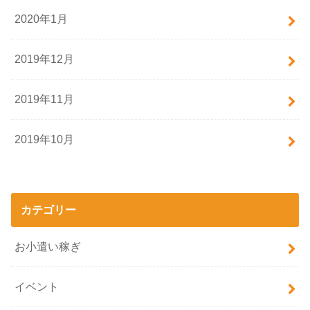
2020年1月
2019年12月
2019年11月
2019年10月
カテゴリー
お小遣い稼ぎ
イベント