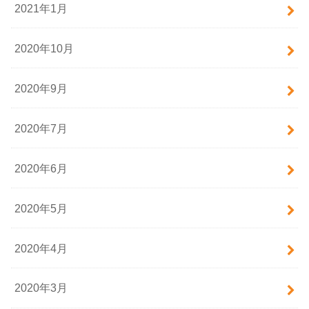
2021年1月
2020年10月
2020年9月
2020年7月
2020年6月
2020年5月
2020年4月
2020年3月