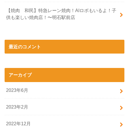
【焼肉 和民】特急レーン焼肉！AIロボもいるよ！子
供も楽しい焼肉店！〜明石駅前店
最近のコメント
アーカイブ
2023年6月
2023年2月
2022年12月