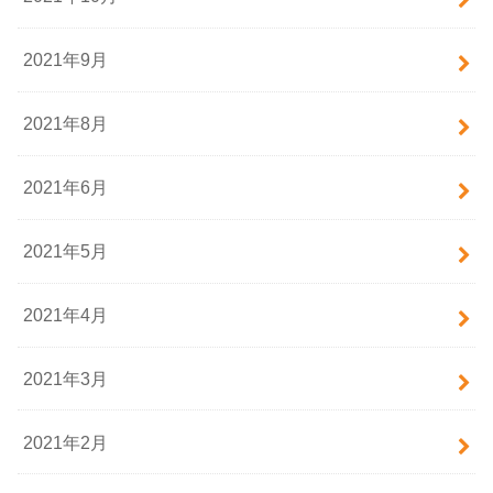
2021年9月
2021年8月
2021年6月
2021年5月
2021年4月
2021年3月
2021年2月