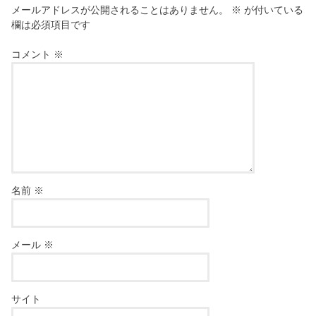
メールアドレスが公開されることはありません。
※
が付いている
欄は必須項目です
コメント
※
名前
※
メール
※
サイト