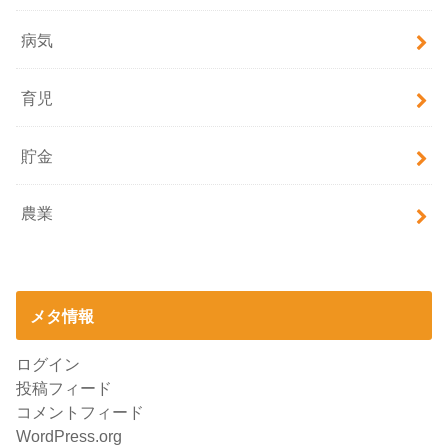
病気
育児
貯金
農業
メタ情報
ログイン
投稿フィード
コメントフィード
WordPress.org