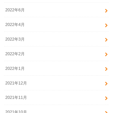
2022年6月
2022年4月
2022年3月
2022年2月
2022年1月
2021年12月
2021年11月
2021年10月