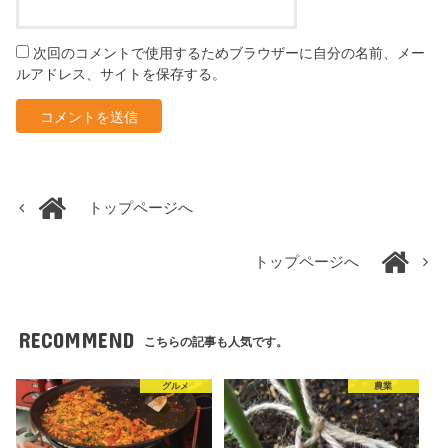
次回のコメントで使用するためブラウザーに自分の名前、メー
ルアドレス、サイトを保存する。
トップページへ
トップページへ
RECOMMEND
こちらの記事も人気です。
グルメ
農業