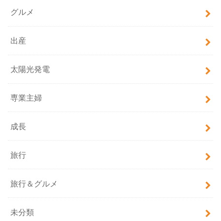
グルメ
出産
太陽光発電
専業主婦
成長
旅行
旅行＆グルメ
未分類