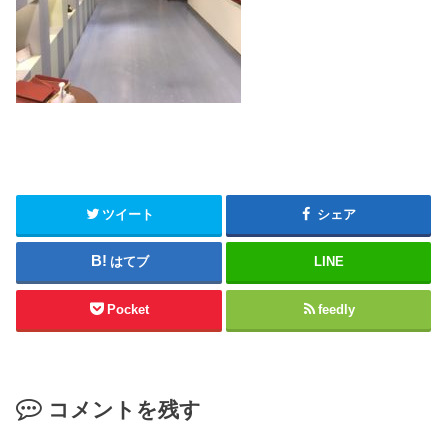
ツイート
シェア
はてブ
LINE
Pocket
feedly
コメントを残す