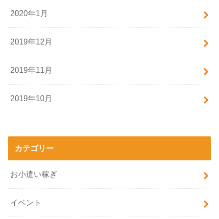
2020年1月
2019年12月
2019年11月
2019年10月
カテゴリー
お小遣い稼ぎ
イベント