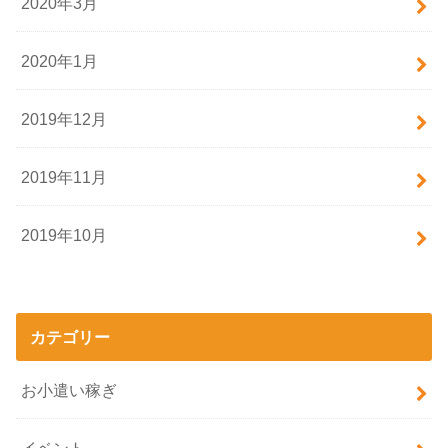
2020年3月
2020年1月
2019年12月
2019年11月
2019年10月
カテゴリー
お小遣い稼ぎ
イベント