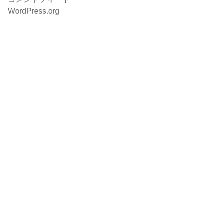
WordPress.org