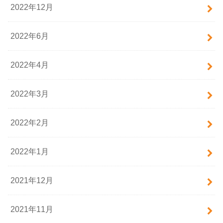
2022年12月
2022年6月
2022年4月
2022年3月
2022年2月
2022年1月
2021年12月
2021年11月