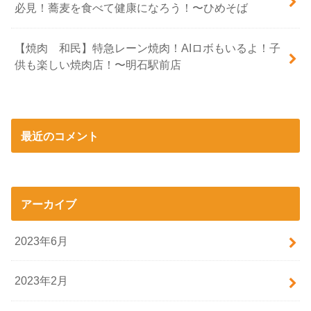
必見！蕎麦を食べて健康になろう！〜ひめそば
【焼肉 和民】特急レーン焼肉！AIロボもいるよ！子
供も楽しい焼肉店！〜明石駅前店
最近のコメント
アーカイブ
2023年6月
2023年2月