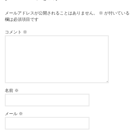
メールアドレスが公開されることはありません。
※
が付いている
欄は必須項目です
コメント
※
名前
※
メール
※