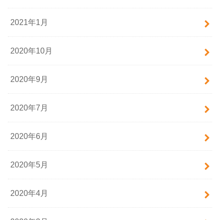
2021年1月
2020年10月
2020年9月
2020年7月
2020年6月
2020年5月
2020年4月