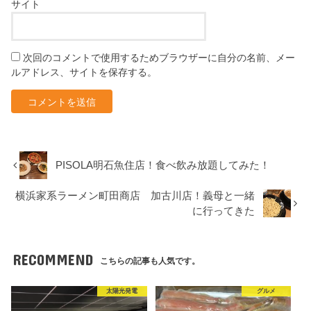
サイト
次回のコメントで使用するためブラウザーに自分の名前、メー
ルアドレス、サイトを保存する。
PISOLA明石魚住店！食べ飲み放題してみた！
横浜家系ラーメン町田商店 加古川店！義母と一緒
に行ってきた
RECOMMEND
こちらの記事も人気です。
太陽光発電
グルメ