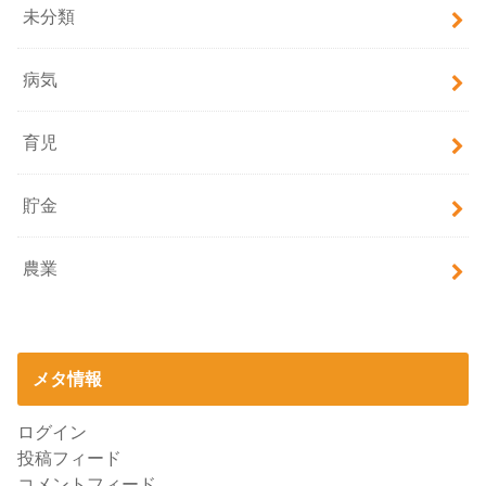
未分類
病気
育児
貯金
農業
メタ情報
ログイン
投稿フィード
コメントフィード