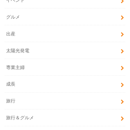
グルメ
出産
太陽光発電
専業主婦
成長
旅行
旅行＆グルメ