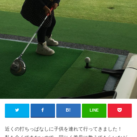
LINE
近くの打ちっぱなしに子供を連れて行ってきました！