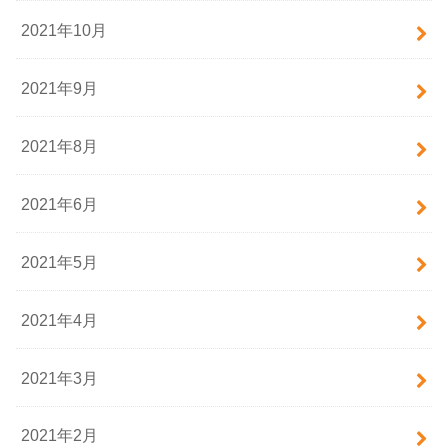
2021年10月
2021年9月
2021年8月
2021年6月
2021年5月
2021年4月
2021年3月
2021年2月