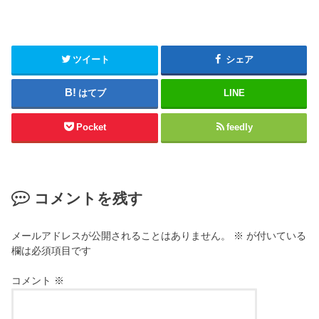
ツイート
シェア
はてブ
LINE
Pocket
feedly
コメントを残す
メールアドレスが公開されることはありません。
※
が付いている
欄は必須項目です
コメント
※