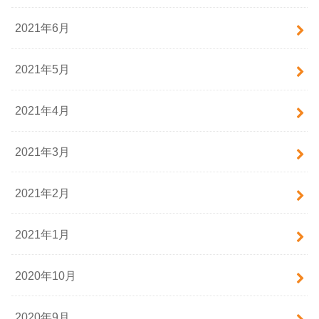
2021年6月
2021年5月
2021年4月
2021年3月
2021年2月
2021年1月
2020年10月
2020年9月