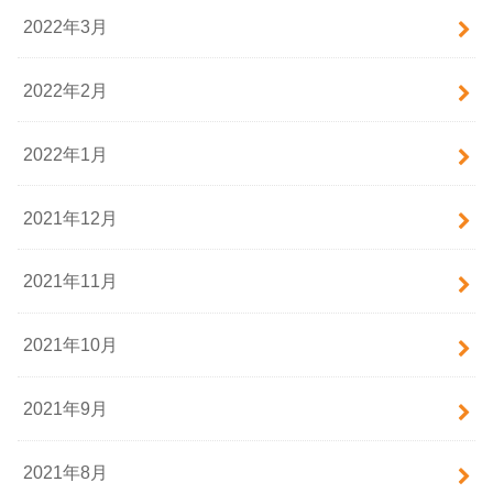
2022年3月
2022年2月
2022年1月
2021年12月
2021年11月
2021年10月
2021年9月
2021年8月