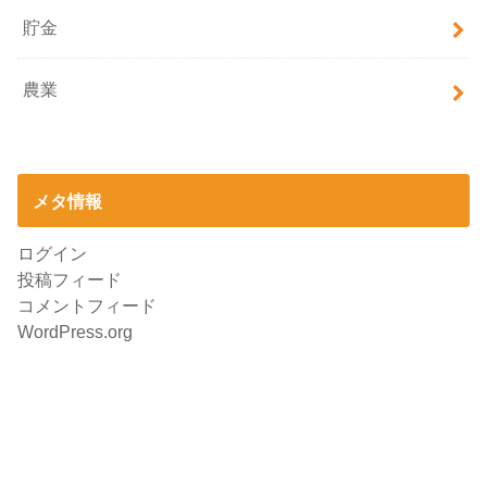
貯金
農業
メタ情報
ログイン
投稿フィード
コメントフィード
WordPress.org