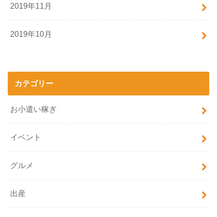
2019年11月
2019年10月
カテゴリー
お小遣い稼ぎ
イベント
グルメ
出産