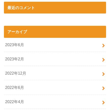
最近のコメント
アーカイブ
2023年6月
2023年2月
2022年12月
2022年6月
2022年4月