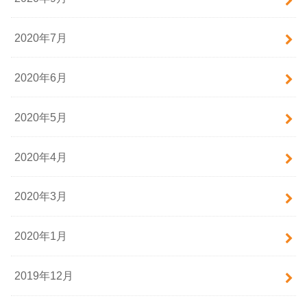
2020年7月
2020年6月
2020年5月
2020年4月
2020年3月
2020年1月
2019年12月