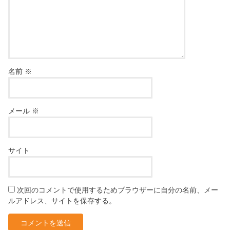
名前
※
メール
※
サイト
次回のコメントで使用するためブラウザーに自分の名前、メー
ルアドレス、サイトを保存する。