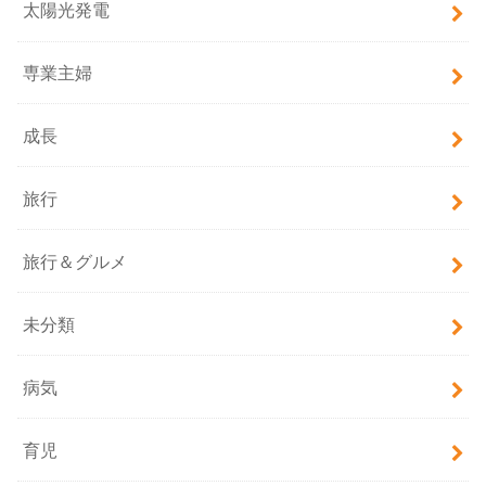
太陽光発電
専業主婦
成長
旅行
旅行＆グルメ
未分類
病気
育児