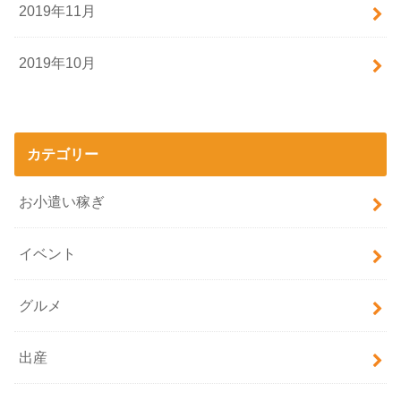
2019年11月
2019年10月
カテゴリー
お小遣い稼ぎ
イベント
グルメ
出産