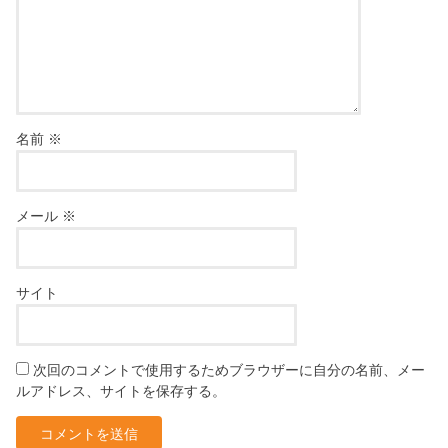
名前
※
メール
※
サイト
次回のコメントで使用するためブラウザーに自分の名前、メー
ルアドレス、サイトを保存する。