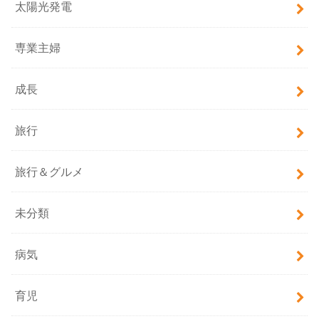
太陽光発電
専業主婦
成長
旅行
旅行＆グルメ
未分類
病気
育児