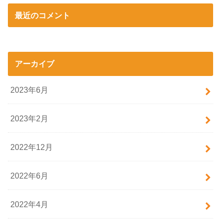
最近のコメント
アーカイブ
2023年6月
2023年2月
2022年12月
2022年6月
2022年4月