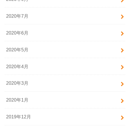
2020年7月
2020年6月
2020年5月
2020年4月
2020年3月
2020年1月
2019年12月