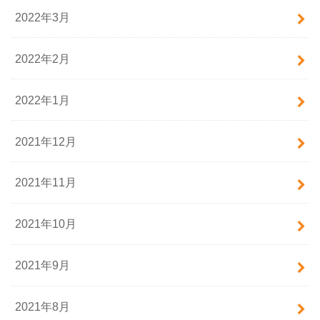
2022年3月
2022年2月
2022年1月
2021年12月
2021年11月
2021年10月
2021年9月
2021年8月