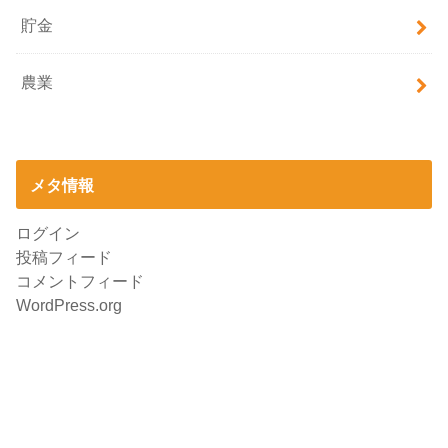
貯金
農業
メタ情報
ログイン
投稿フィード
コメントフィード
WordPress.org