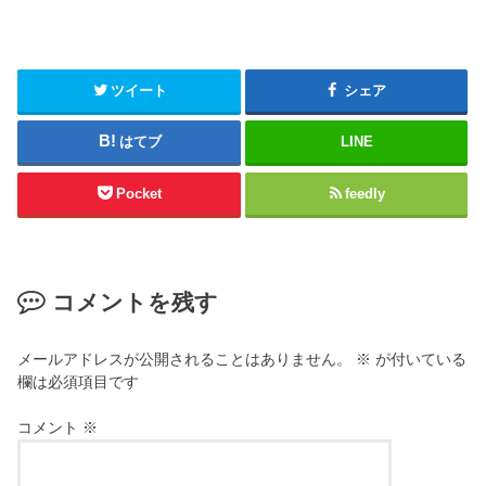
ツイート
シェア
はてブ
LINE
Pocket
feedly
コメントを残す
メールアドレスが公開されることはありません。
※
が付いている
欄は必須項目です
コメント
※