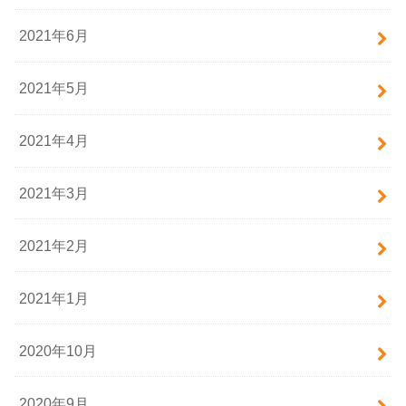
2021年6月
2021年5月
2021年4月
2021年3月
2021年2月
2021年1月
2020年10月
2020年9月