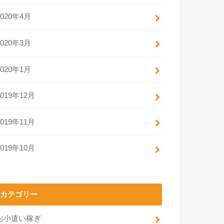
2020年4月
2020年3月
2020年1月
2019年12月
2019年11月
2019年10月
カテゴリー
お小遣い稼ぎ