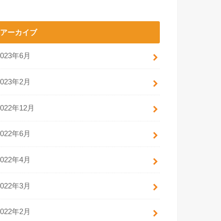
アーカイブ
2023年6月
2023年2月
2022年12月
2022年6月
2022年4月
2022年3月
2022年2月