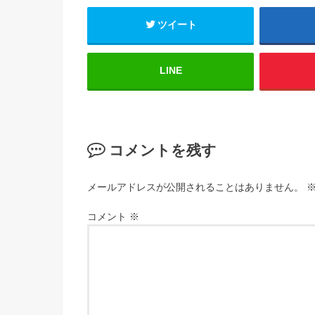
ツイート
LINE
コメントを残す
メールアドレスが公開されることはありません。
コメント
※