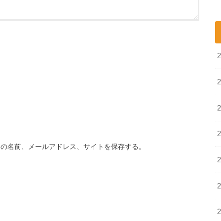
分の名前、メールアドレス、サイトを保存する。