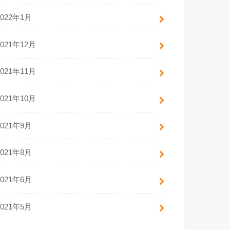
2022年1月
2021年12月
2021年11月
2021年10月
2021年9月
2021年8月
2021年6月
2021年5月