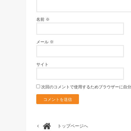
名前
※
メール
※
サイト
次回のコメントで使用するためブラウザーに自
トップページへ