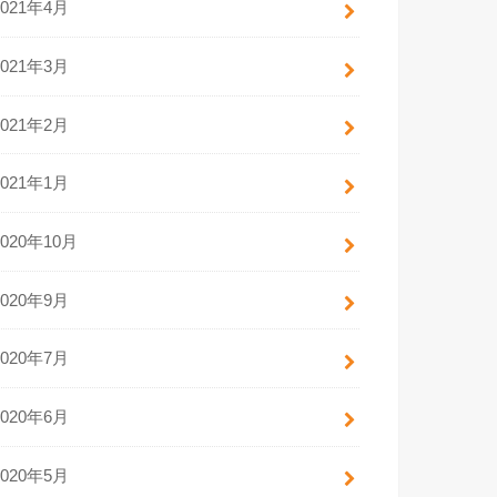
2021年4月
2021年3月
2021年2月
2021年1月
2020年10月
2020年9月
2020年7月
2020年6月
2020年5月