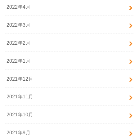
2022年4月
2022年3月
2022年2月
2022年1月
2021年12月
2021年11月
2021年10月
2021年9月