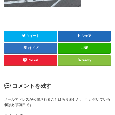
ツイート
シェア
はてブ
LINE
Pocket
feedly
コメントを残す
メールアドレスが公開されることはありません。
※
が付いている
欄は必須項目です