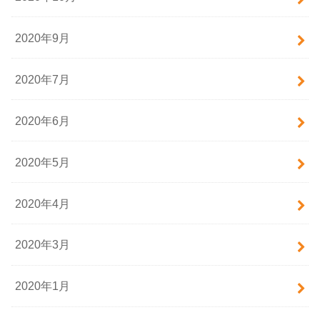
2020年9月
2020年7月
2020年6月
2020年5月
2020年4月
2020年3月
2020年1月