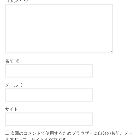
コメント
※
名前
※
メール
※
サイト
次回のコメントで使用するためブラウザーに自分の名前、メー
ルアドレス、サイトを保存する。