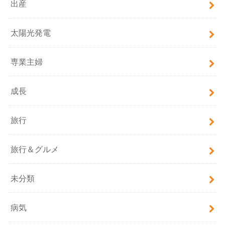
出産
太陽光発電
専業主婦
成長
旅行
旅行＆グルメ
未分類
病気