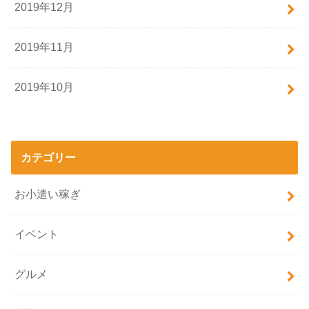
2019年12月
2019年11月
2019年10月
カテゴリー
お小遣い稼ぎ
イベント
グルメ