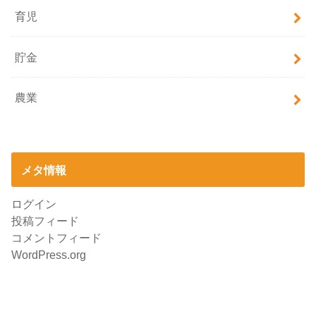
育児
貯金
農業
メタ情報
ログイン
投稿フィード
コメントフィード
WordPress.org