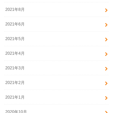
2021年8月
2021年6月
2021年5月
2021年4月
2021年3月
2021年2月
2021年1月
2020年10月