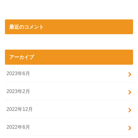
最近のコメント
アーカイブ
2023年6月
2023年2月
2022年12月
2022年6月