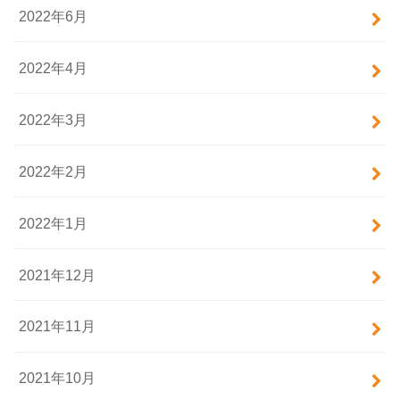
2022年6月
2022年4月
2022年3月
2022年2月
2022年1月
2021年12月
2021年11月
2021年10月