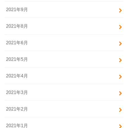
2021年9月
2021年8月
2021年6月
2021年5月
2021年4月
2021年3月
2021年2月
2021年1月