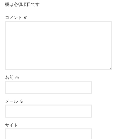
欄は必須項目です
コメント
※
名前
※
メール
※
サイト