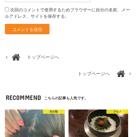
次回のコメントで使用するためブラウザーに自分の名前、メー
ルアドレス、サイトを保存する。
トップページへ
トップページへ
RECOMMEND
こちらの記事も人気です。
未分類
グルメ