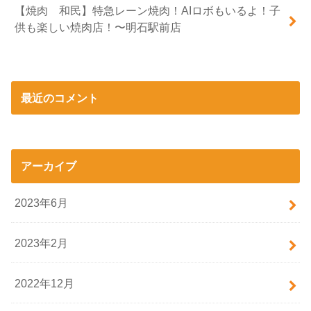
【焼肉 和民】特急レーン焼肉！AIロボもいるよ！子
供も楽しい焼肉店！〜明石駅前店
最近のコメント
アーカイブ
2023年6月
2023年2月
2022年12月