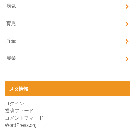
病気
育児
貯金
農業
メタ情報
ログイン
投稿フィード
コメントフィード
WordPress.org