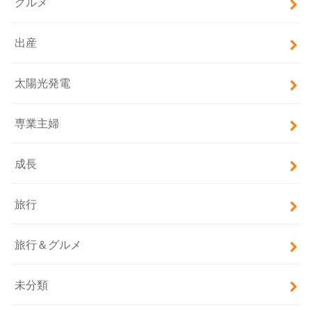
グルメ
出産
太陽光発電
専業主婦
成長
旅行
旅行＆グルメ
未分類