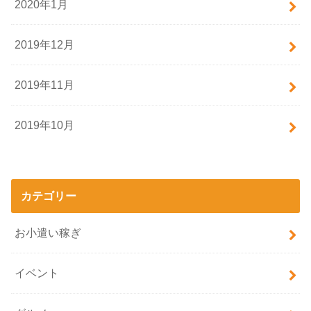
2020年1月
2019年12月
2019年11月
2019年10月
カテゴリー
お小遣い稼ぎ
イベント