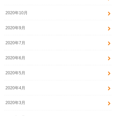
2020年10月
2020年9月
2020年7月
2020年6月
2020年5月
2020年4月
2020年3月