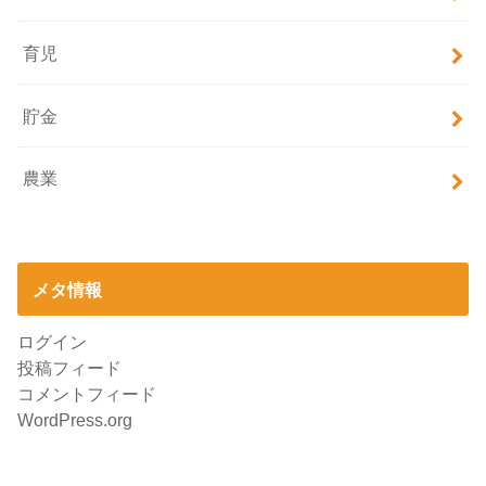
育児
貯金
農業
メタ情報
ログイン
投稿フィード
コメントフィード
WordPress.org