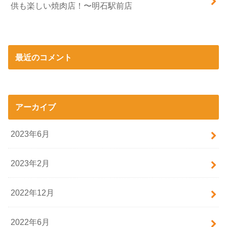
供も楽しい焼肉店！〜明石駅前店
最近のコメント
アーカイブ
2023年6月
2023年2月
2022年12月
2022年6月