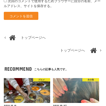
次回のコメントで使用するためブラウザーに自分の名前、メー
ルアドレス、サイトを保存する。
トップページへ
トップページへ
RECOMMEND
こちらの記事も人気です。
グルメ
未分類
2021.12.11
2021.10.27