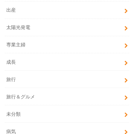
出産
太陽光発電
専業主婦
成長
旅行
旅行＆グルメ
未分類
病気