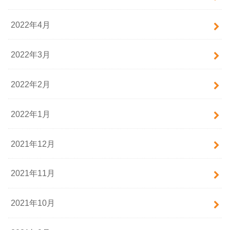
2022年4月
2022年3月
2022年2月
2022年1月
2021年12月
2021年11月
2021年10月