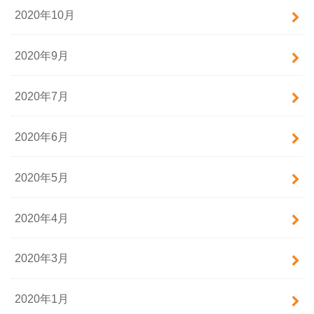
2020年10月
2020年9月
2020年7月
2020年6月
2020年5月
2020年4月
2020年3月
2020年1月