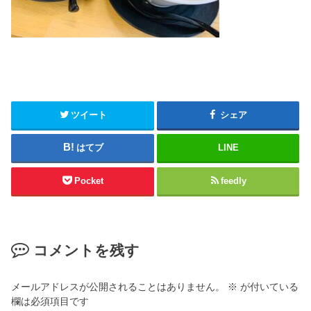
ツイート
シェア
はてブ
LINE
Pocket
feedly
コメントを残す
メールアドレスが公開されることはありません。
※
が付いている
欄は必須項目です