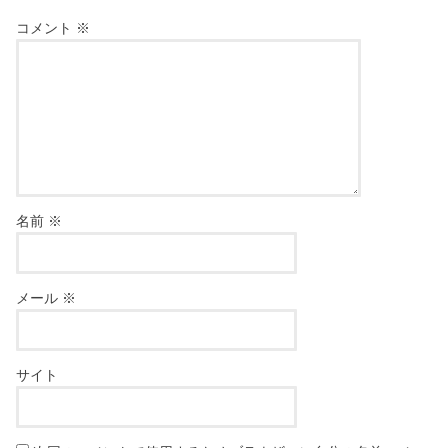
コメント
※
名前
※
メール
※
サイト