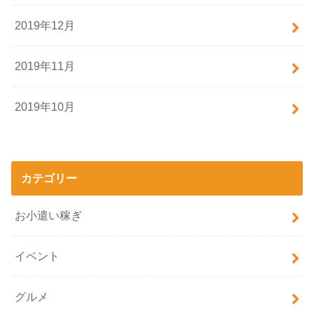
2019年12月
2019年11月
2019年10月
カテゴリー
お小遣い稼ぎ
イベント
グルメ