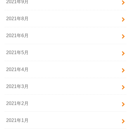
2021年9月
2021年8月
2021年6月
2021年5月
2021年4月
2021年3月
2021年2月
2021年1月