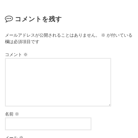
コメントを残す
メールアドレスが公開されることはありません。
※
が付いている
欄は必須項目です
コメント
※
名前
※
メール
※