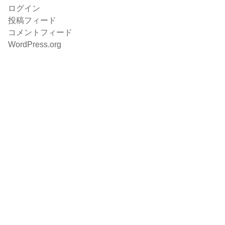
ログイン
投稿フィード
コメントフィード
WordPress.org