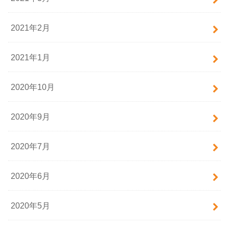
2021年2月
2021年1月
2020年10月
2020年9月
2020年7月
2020年6月
2020年5月