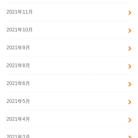
2021年11月
2021年10月
2021年9月
2021年8月
2021年6月
2021年5月
2021年4月
2021年3月