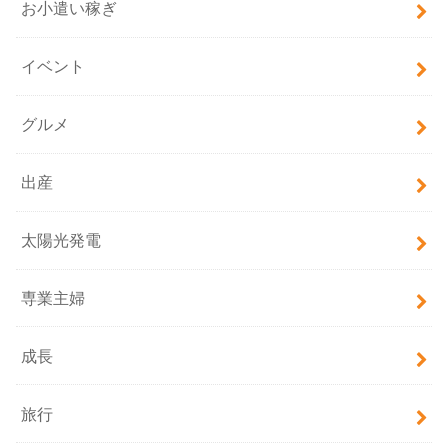
お小遣い稼ぎ
イベント
グルメ
出産
太陽光発電
専業主婦
成長
旅行