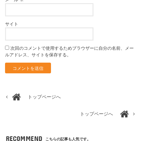
サイト
次回のコメントで使用するためブラウザーに自分の名前、メー
ルアドレス、サイトを保存する。
トップページへ
トップページへ
RECOMMEND
こちらの記事も人気です。