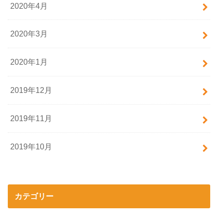
2020年4月
2020年3月
2020年1月
2019年12月
2019年11月
2019年10月
カテゴリー