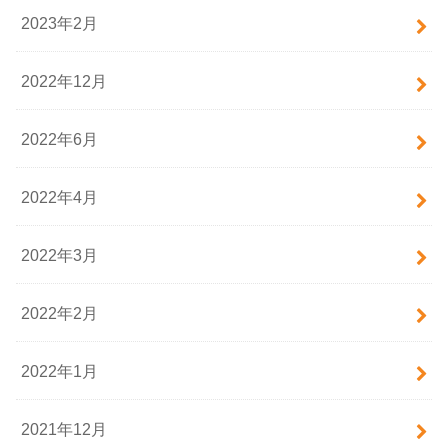
2023年2月
2022年12月
2022年6月
2022年4月
2022年3月
2022年2月
2022年1月
2021年12月