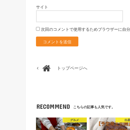
サイト
次回のコメントで使用するためブラウザーに自
トップページへ
RECOMMEND
こちらの記事も人気です。
グルメ
出