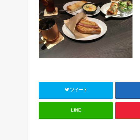
ツイート
LINE