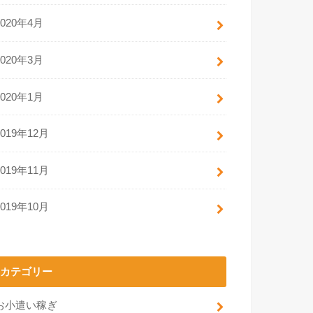
2020年4月
2020年3月
2020年1月
2019年12月
2019年11月
2019年10月
カテゴリー
お小遣い稼ぎ