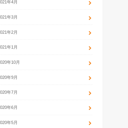
2021年4月
2021年3月
2021年2月
2021年1月
2020年10月
2020年9月
2020年7月
2020年6月
2020年5月