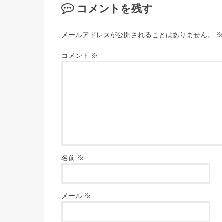
コメントを残す
メールアドレスが公開されることはありません。
コメント
※
名前
※
メール
※