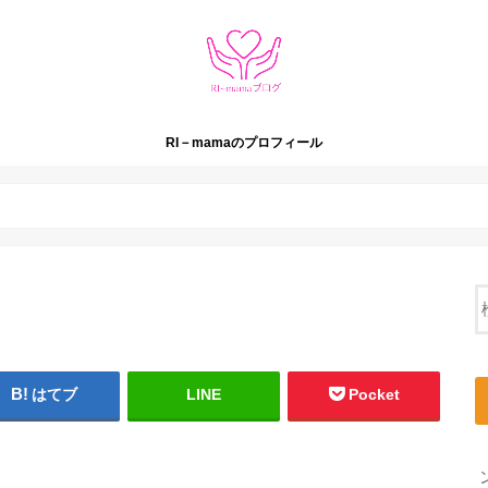
RI－mamaのプロフィール
はてブ
LINE
Pocket