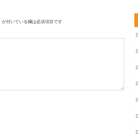
※
が付いている欄は必須項目です