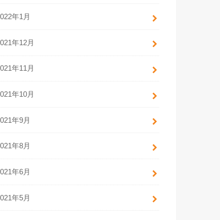
2022年1月
2021年12月
2021年11月
2021年10月
2021年9月
2021年8月
2021年6月
2021年5月