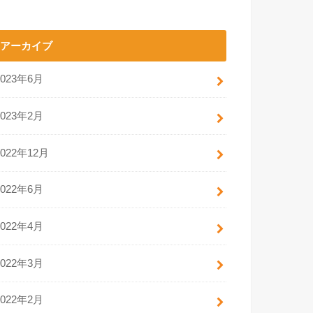
アーカイブ
2023年6月
2023年2月
2022年12月
2022年6月
2022年4月
2022年3月
2022年2月