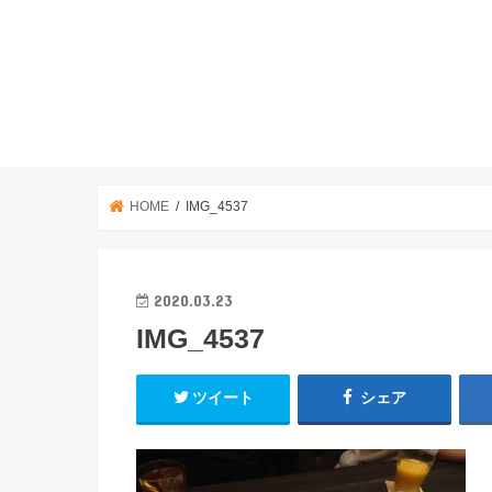
HOME
IMG_4537
2020.03.23
IMG_4537
ツイート
シェア